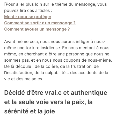
[Pour aller plus loin sur le thème du mensonge, vous
pouvez lire ces articles :
Mentir pour se protéger
Comment se sortir d’un mensonge ?
Comment avouer un mensonge ?
Avant même cela, nous nous aurons infliger à nous-
même une torture insidieuse. En nous mentant à nous-
même, en cherchant à être une personne que nous ne
sommes pas, et en nous nous coupons de nous-même.
De là découle : de la colère, de la frustration, de
l’insatisfaction, de la culpabilité… des accidents de la
vie et des maladies.
Décidé d’être vrai.e et authentique
et la seule voie vers la paix, la
sérénité et la joie