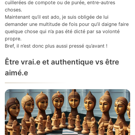
cuillerées de compote ou de purée, entre-autres
choses.
Maintenant qu’il est ado, je suis obligée de lui
demander une multitude de fois pour qu’il daigne faire
quelque chose qui n’a pas été dicté par sa volonté
propre.
Bref, il n’est donc plus aussi pressé qu’avant !
Être vrai.e et authentique vs être
aimé.e