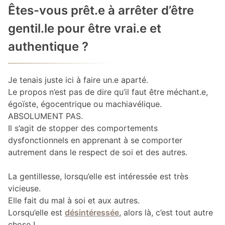
Êtes-vous prêt.e à arrêter d’être
gentil.le pour être vrai.e et
authentique ?
Je tenais juste ici à faire un.e aparté.
Le propos n’est pas de dire qu’il faut être méchant.e,
égoïste, égocentrique ou machiavélique.
ABSOLUMENT PAS.
Il s’agit de stopper des comportements
dysfonctionnels en apprenant à se comporter
autrement dans le respect de soi et des autres.
La gentillesse, lorsqu’elle est intéressée est très
vicieuse.
Elle fait du mal à soi et aux autres.
Lorsqu’elle est
désintéressée
, alors là, c’est tout autre
chose !