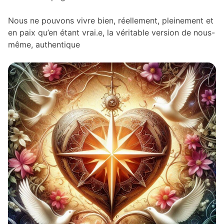
Nous ne pouvons vivre bien, réellement, pleinement et
en paix qu’en étant vrai.e, la véritable version de nous-
même, authentique