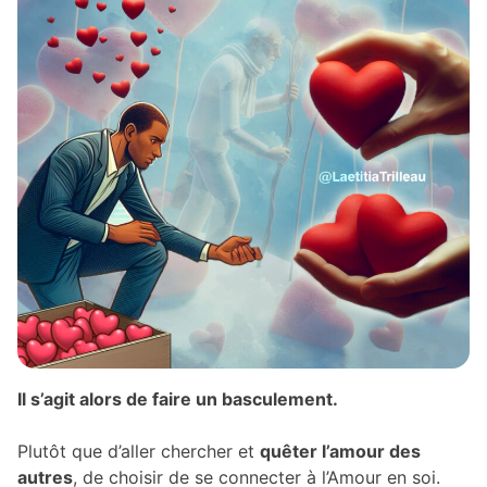
Il s’agit alors de faire un basculement.
Plutôt que d’aller chercher et
quêter l’amour des
autres
, de choisir de se connecter à l’Amour en soi.