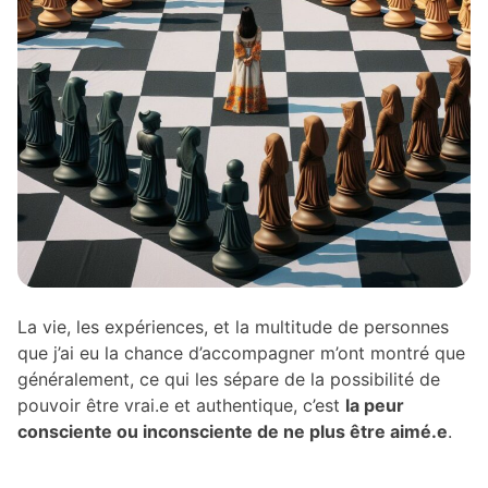
La vie, les expériences, et la multitude de personnes
que j’ai eu la chance d’accompagner m’ont montré que
généralement, ce qui les sépare de la possibilité de
pouvoir être vrai.e et authentique, c’est
la peur
consciente ou inconsciente de ne plus être aimé.e
.