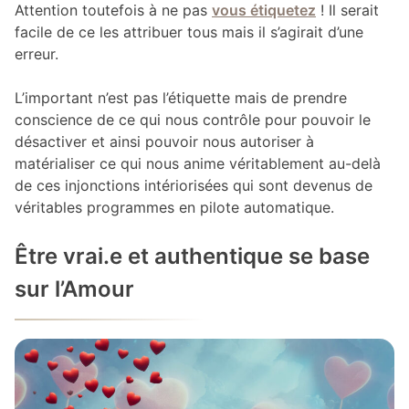
Attention toutefois à ne pas
vous étiquetez
! Il serait
facile de ce les attribuer tous mais il s’agirait d’une
erreur.
L’important n’est pas l’étiquette mais de prendre
conscience de ce qui nous contrôle pour pouvoir le
désactiver et ainsi pouvoir nous autoriser à
matérialiser ce qui nous anime véritablement au-delà
de ces injonctions intériorisées qui sont devenus de
véritables programmes en pilote automatique.
Être vrai.e et authentique se base
sur l’Amour