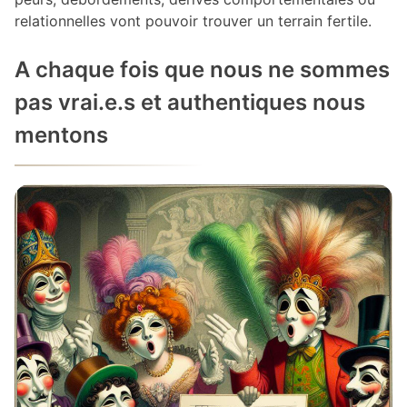
relationnelles vont pouvoir trouver un terrain fertile.
A chaque fois que nous ne sommes
pas vrai.e.s et authentiques nous
mentons