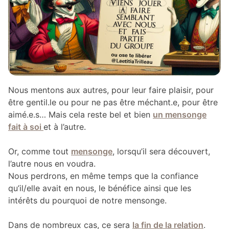
Nous mentons aux autres, pour leur faire plaisir, pour
être gentil.le ou pour ne pas être méchant.e, pour être
aimé.e.s… Mais cela reste bel et bien
un mensonge
fait à soi
et à l’autre.
Or, comme tout
mensonge
, lorsqu’il sera découvert,
l’autre nous en voudra.
Nous perdrons, en même temps que la confiance
qu’il/elle avait en nous, le bénéfice ainsi que les
intérêts du pourquoi de notre mensonge.
Dans de nombreux cas, ce sera
la fin de la relation
.