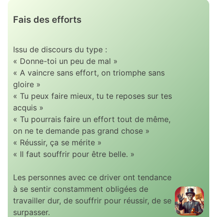
Fais des efforts
Issu de discours du type :
« Donne-toi un peu de mal »
« A vaincre sans effort, on triomphe sans
gloire »
« Tu peux faire mieux, tu te reposes sur tes
acquis »
« Tu pourrais faire un effort tout de même,
on ne te demande pas grand chose »
« Réussir, ça se mérite »
« Il faut souffrir pour être belle. »
Les personnes avec ce driver ont tendance
à se sentir constamment obligées de
travailler dur, de souffrir pour réussir, de se
surpasser.