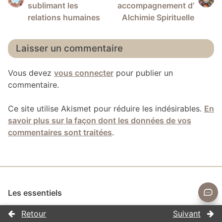
de
sublimant les
accompagnement d’
l’article
relations humaines
Alchimie Spirituelle
Laisser un commentaire
Vous devez
vous connecter
pour publier un
commentaire.
Ce site utilise Akismet pour réduire les indésirables.
En
savoir plus sur la façon dont les données de vos
commentaires sont traitées
.
Les essentiels