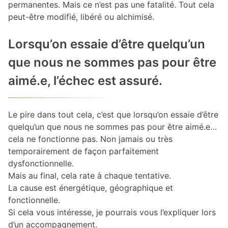
permanentes. Mais ce n’est pas une fatalité. Tout cela
peut-être modifié, libéré ou alchimisé.
Lorsqu’on essaie d’être quelqu’un
que nous ne sommes pas pour être
aimé.e, l’échec est assuré.
Le pire dans tout cela, c’est que lorsqu’on essaie d’être
quelqu’un que nous ne sommes pas pour être aimé.e…
cela ne fonctionne pas. Non jamais ou très
temporairement de façon parfaitement
dysfonctionnelle.
Mais au final, cela rate à chaque tentative.
La cause est énergétique, géographique et
fonctionnelle.
Si cela vous intéresse, je pourrais vous l’expliquer lors
d’un accompagnement.