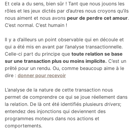
Et cela a du sens, bien sûr ! Tant que nous jouons les
rôles et les jeux dictés par d’autres nous croyons qu’ils
nous aiment et nous avons
peur de perdre cet amour
.
C’est normal. C’est humain !
Il y a d’ailleurs un point observable qui en découle et
qui a été mis en avant par l’analyse transactionnelle.
Celle-ci part du principe que
toute relation se base
sur une transaction plus ou moins implicite.
C’est un
prêté pour un rendu. Ou, comme beaucoup aime à le
dire :
donner pour recevoir
L’analyse de la nature de cette transaction nous
permet de comprendre ce qui se joue réellement dans
la relation. De là ont été identifiés plusieurs
drivers
;
entendez des injonctions qui deviennent des
programmes moteurs dans nos actions et
comportements.