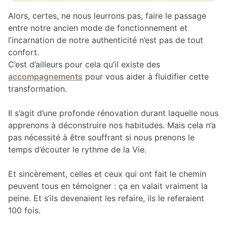
Alors, certes, ne nous leurrons pas, faire le passage
entre notre ancien mode de fonctionnement et
l’incarnation de notre authenticité n’est pas de tout
confort.
C’est d’ailleurs pour cela qu’il existe des
accompagnements
pour vous aider à fluidifier cette
transformation.
Il s’agit d’une profonde rénovation durant laquelle nous
apprenons à déconstruire nos habitudes. Mais cela n’a
pas nécessité à être souffrant si nous prenons le
temps d’écouter le rythme de la Vie.
Et sincèrement, celles et ceux qui ont fait le chemin
peuvent tous en témoigner : ça en valait vraiment la
peine. Et s’ils devenaient les refaire, ils le referaient
100 fois.