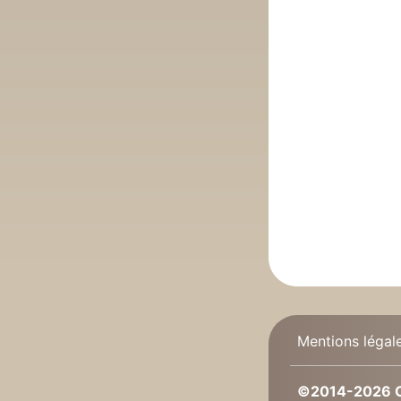
Mentions légal
©2014-2026 C