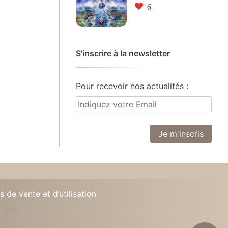
6
S'inscrire à la newsletter
Pour recevoir nos actualités :
 de vente et d’utilisation