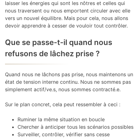
laisser les énergies qui sont les nôtres et celles qui
nous traversent ou nous emportent circuler avec elle
vers un nouvel équilibre. Mais pour cela, nous allons
devoir apprendre à cesser de vouloir tout contrôler.
Que se passe-t-il quand nous
refusons de lâchez prise ?
Quand nous ne lâchons pas prise, nous maintenons un
état de tension interne continu. Nous ne sommes pas
simplement actif/ve.s, nous sommes contracté.e.
Sur le plan concret, cela peut ressembler à ceci :
Ruminer la même situation en boucle
Chercher à anticiper tous les scénarios possibles
Surveiller, contrôler, vérifier sans cesse