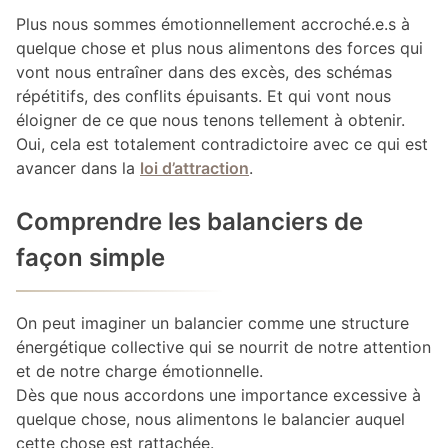
Plus nous sommes émotionnellement accroché.e.s à
quelque chose et plus nous alimentons des forces qui
vont nous entraîner dans des excès, des schémas
répétitifs, des conflits épuisants. Et qui vont nous
éloigner de ce que nous tenons tellement à obtenir.
Oui, cela est totalement contradictoire avec ce qui est
avancer dans la
loi d’attraction
.
Comprendre les balanciers de
façon simple
On peut imaginer un balancier comme une structure
énergétique collective qui se nourrit de notre attention
et de notre charge émotionnelle.
Dès que nous accordons une importance excessive à
quelque chose, nous alimentons le balancier auquel
cette chose est rattachée.