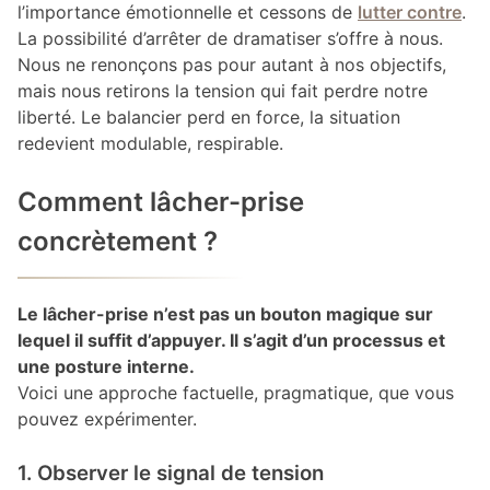
l’importance émotionnelle et cessons de
lutter contre
.
La possibilité d’arrêter de dramatiser s’offre à nous.
Nous ne renonçons pas pour autant à nos objectifs,
mais nous retirons la tension qui fait perdre notre
liberté. Le balancier perd en force, la situation
redevient modulable, respirable.
Comment lâcher-prise
concrètement ?
Le lâcher-prise n’est pas un bouton magique sur
lequel il suffit d’appuyer. Il s’agit d’un processus et
une posture interne.
Voici une approche factuelle, pragmatique, que vous
pouvez expérimenter.
1. Observer le signal de tension