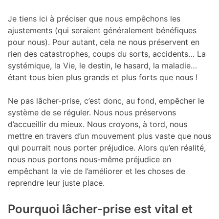
Je tiens ici à préciser que nous empêchons les
ajustements (qui seraient généralement bénéfiques
pour nous). Pour autant, cela ne nous préservent en
rien des catastrophes, coups du sorts, accidents… La
systémique, la Vie, le destin, le hasard, la maladie…
étant tous bien plus grands et plus forts que nous !
Ne pas lâcher-prise, c’est donc, au fond, empêcher le
système de se réguler. Nous nous préservons
d’accueillir du mieux. Nous croyons, à tord, nous
mettre en travers d’un mouvement plus vaste que nous
qui pourrait nous porter préjudice. Alors qu’en réalité,
nous nous portons nous-même préjudice en
empêchant la vie de l’améliorer et les choses de
reprendre leur juste place.
Pourquoi lâcher-prise est vital et