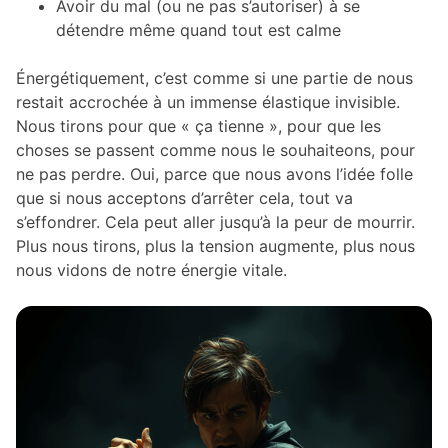
Avoir du mal (ou ne pas s’autoriser) à se
détendre même quand tout est calme
Énergétiquement, c’est comme si une partie de nous
restait accrochée à un immense élastique invisible.
Nous tirons pour que « ça tienne », pour que les
choses se passent comme nous le souhaiteons, pour
ne pas perdre. Oui, parce que nous avons l’idée folle
que si nous acceptons d’arrêter cela, tout va
s’effondrer. Cela peut aller jusqu’à la peur de mourrir.
Plus nous tirons, plus la tension augmente, plus nous
nous vidons de notre énergie vitale.