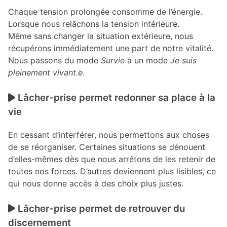
Chaque tension prolongée consomme de l’énergie.
Lorsque nous relâchons la tension intérieure.
Même sans changer la situation extérieure, nous
récupérons immédiatement une part de notre vitalité.
Nous passons du mode
Survie
à un mode
Je suis
pleinement vivant.e
.
Lâcher-prise permet redonner sa place à la
vie
En cessant d’interférer, nous permettons aux choses
de se réorganiser. Certaines situations se dénouent
d’elles-mêmes dès que nous arrêtons de les retenir de
toutes nos forces. D’autres deviennent plus lisibles, ce
qui nous donne accès à des choix plus justes.
Lâcher-prise permet de retrouver du
discernement