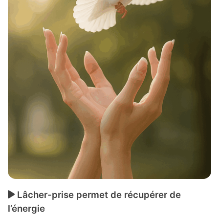
Lâcher-prise permet de récupérer de
l’énergie