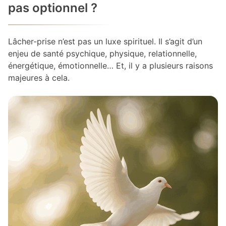
pas optionnel ?
Lâcher-prise n’est pas un luxe spirituel. Il s’agit d’un
enjeu de santé psychique, physique, relationnelle,
énergétique, émotionnelle… Et, il y a plusieurs raisons
majeures à cela.