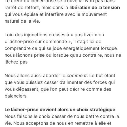
Le cœur du lâcher-prise se trouve là. Non pas dans
l’arrêt de l’effort, mais dans la
libération de la tension
qui vous épuise et interfère avec le mouvement
naturel de la vie.
Loin des injonctions creuses à « positiver » ou
« lâcher-prise sur commande », il s’agit ici de
comprendre ce qui se joue énergétiquement lorsque
nous lâchons prise ou lorsque qu’au contraire, nous ne
lâchez pas.
Nous allons aussi aborder le
comment
. Le but étant
que vous puissiez cesser d’alimenter des forces qui
vous dépassent, que l’on peut décrire comme des
balanciers.
Le lâcher-prise devient alors un choix stratégique
Nous faisons le choix cesser de nous battre contre la
vie. Nous acceptons de nous en remettre à elle et