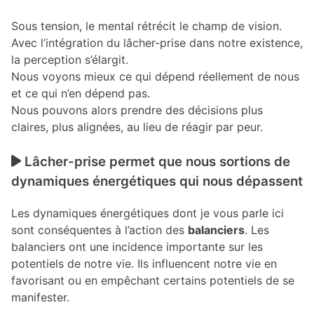
Sous tension, le mental rétrécit le champ de vision.
Avec l’intégration du lâcher-prise dans notre existence,
la perception s’élargit.
Nous voyons mieux ce qui dépend réellement de nous
et ce qui n’en dépend pas.
Nous pouvons alors prendre des décisions plus
claires, plus alignées, au lieu de réagir par peur.
Lâcher-prise permet que nous sortions de
dynamiques énergétiques qui nous dépassent
Les dynamiques énergétiques dont je vous parle ici
sont conséquentes à l’action des
balanciers
. Les
balanciers ont une incidence importante sur les
potentiels de notre vie. Ils influencent notre vie en
favorisant ou en empêchant certains potentiels de se
manifester.