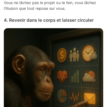
Vous ne lâchez pas le projet ou le lien, vous lâchez
l’illusion que tout repose sur vous.
4. Revenir dans le corps et laisser circuler