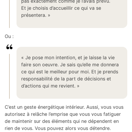
pas exactement comme je l’avais prévu.
Et je choisis d’accueillir ce qui va se
présentera. »
Ou :
« Je pose mon intention, et je laisse la vie
faire son oeuvre. Je sais qu’elle me donnera
ce qui est le meilleur pour moi. Et je prends
responsabilité de la part de décisions et
d’actions qui me revient. »
C’est un geste énergétique intérieur. Aussi, vous vous
autorisez à relâche l’emprise que vous vous fatiguer
de maintenir sur des éléments qui ne dépendent en
rien de vous. Vous pouvez alors vous détendre.