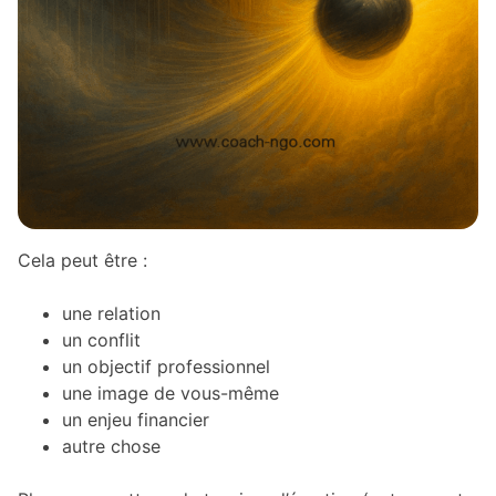
Cela peut être :
une relation
un conflit
un objectif professionnel
une image de vous-même
un enjeu financier
autre chose