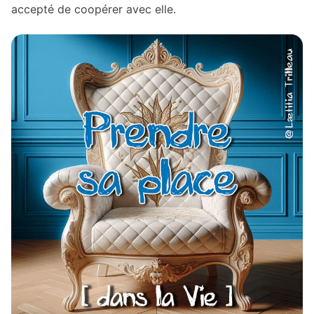
accepté de coopérer avec elle.