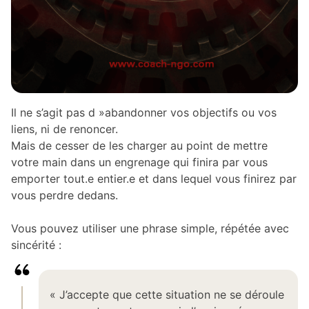
Il ne s’agit pas d »abandonner vos objectifs ou vos
liens, ni de renoncer.
Mais de cesser de les charger au point de mettre
votre main dans un engrenage qui finira par vous
emporter tout.e entier.e et dans lequel vous finirez par
vous perdre dedans.
Vous pouvez utiliser une phrase simple, répétée avec
sincérité :
« J’accepte que cette situation ne se déroule