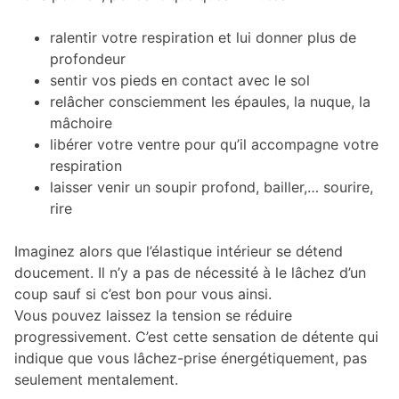
ralentir votre respiration et lui donner plus de
profondeur
sentir vos pieds en contact avec le sol
relâcher consciemment les épaules, la nuque, la
mâchoire
libérer votre ventre pour qu’il accompagne votre
respiration
laisser venir un soupir profond, bailler,… sourire,
rire
Imaginez alors que l’élastique intérieur se détend
doucement. Il n’y a pas de nécessité à le lâchez d’un
coup sauf si c’est bon pour vous ainsi.
Vous pouvez laissez la tension se réduire
progressivement. C’est cette sensation de détente qui
indique que vous lâchez-prise énergétiquement, pas
seulement mentalement.