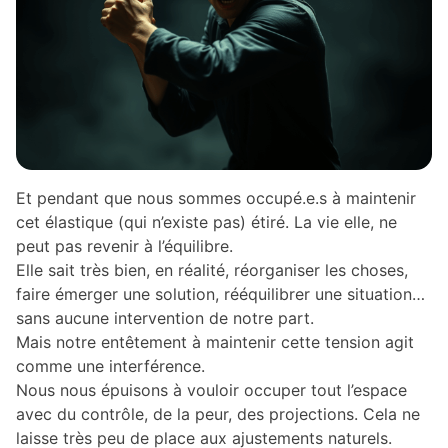
Et pendant que nous sommes occupé.e.s à maintenir
cet élastique (qui n’existe pas) étiré. La vie elle, ne
peut pas revenir à l’équilibre.
Elle sait très bien, en réalité, réorganiser les choses,
faire émerger une solution, rééquilibrer une situation…
sans aucune intervention de notre part.
Mais notre entêtement à maintenir cette tension agit
comme une interférence.
Nous nous épuisons à vouloir occuper tout l’espace
avec du contrôle, de la peur, des projections. Cela ne
laisse très peu de place aux ajustements naturels.