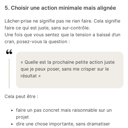
5. Choisir une action minimale mais alignée
Lâcher-prise ne signifie pas ne rien faire. Cela signifie
faire ce qui est juste, sans sur-contrôle.
Une fois que vous sentez que la tension a baissé d’un
cran, posez-vous la question :
« Quelle est la prochaine petite action juste
que je peux poser, sans me crisper sur le
résultat »
Cela peut être :
faire un pas concret mais raisonnable sur un
projet
dire une chose importante, sans dramatiser