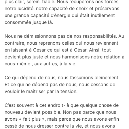
plus clair, serein, fiable. Nous récupérons nos forces,
notre lucidité, notre capacité de choix et préservons
une grande capacité d’énergie qui était inutilement
consommée jusque là.
Nous ne démissionnons pas de nos responsabilités. Au
contraire, nous reprenons celles qui nous reviennent
en laissant à César ce qui est à César. Ainsi, tout
devient plus juste et nous harmonisons notre relation à
nous-même , aux autres, à la vie.
Ce qui dépend de nous, nous l’assumons pleinement.
Et ce qui ne dépend pas de nous, nous cessons de
vouloir le maîtriser par la tension.
C’est souvent à cet endroit-là que quelque chose de
nouveau devient possible. Non pas parce que nous
avons « fait plus », mais parce que nous avons enfin
cessé de nous dresser contre la vie, et nous avons