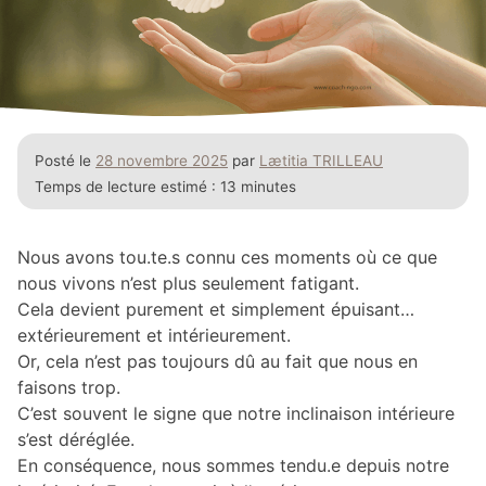
Posté le
28 novembre 2025
par
Lætitia TRILLEAU
Temps de lecture estimé :
13 minutes
Nous avons tou.te.s connu ces moments où ce que
nous vivons n’est plus seulement fatigant.
Cela devient purement et simplement épuisant…
extérieurement et intérieurement.
Or, cela n’est pas toujours dû au fait que nous en
faisons trop.
C’est souvent le signe que notre inclinaison intérieure
s’est déréglée.
En conséquence, nous sommes tendu.e depuis notre