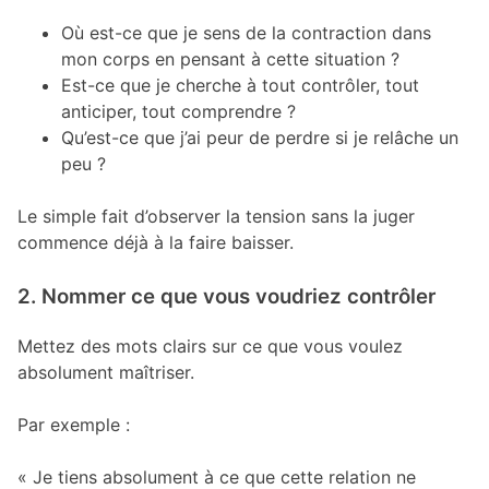
Où est-ce que je sens de la contraction dans
mon corps en pensant à cette situation ?
Est-ce que je cherche à tout contrôler, tout
anticiper, tout comprendre ?
Qu’est-ce que j’ai peur de perdre si je relâche un
peu ?
Le simple fait d’observer la tension sans la juger
commence déjà à la faire baisser.
2. Nommer ce que vous voudriez contrôler
Mettez des mots clairs sur ce que vous voulez
absolument maîtriser.
Par exemple :
« Je tiens absolument à ce que cette relation ne