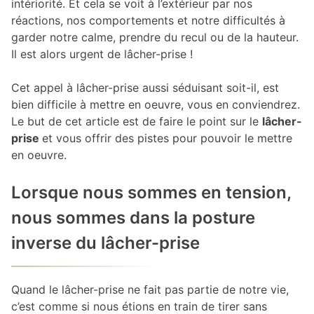
intériorité. Et cela se voit à l’extérieur par nos
réactions, nos comportements et notre difficultés à
garder notre calme, prendre du recul ou de la hauteur.
Il est alors urgent de lâcher-prise !
Cet appel à lâcher-prise aussi séduisant soit-il, est
bien difficile à mettre en oeuvre, vous en conviendrez.
Le but de cet article est de faire le point sur le
lâcher-
prise
et vous offrir des pistes pour pouvoir le mettre
en oeuvre.
Lorsque nous sommes en tension,
nous sommes dans la posture
inverse du lâcher-prise
Quand le lâcher-prise ne fait pas partie de notre vie,
c’est comme si nous étions en train de tirer sans