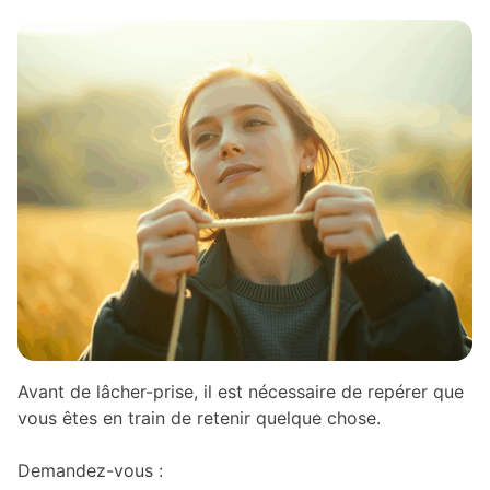
Avant de lâcher-prise, il est nécessaire de repérer que
vous êtes en train de retenir quelque chose.
Demandez-vous :