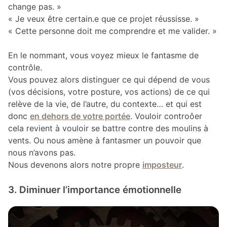
change pas. »
« Je veux être certain.e que ce projet réussisse. »
« Cette personne doit me comprendre et me valider. »
En le nommant, vous voyez mieux le fantasme de
contrôle.
Vous pouvez alors distinguer ce qui dépend de vous
(vos décisions, votre posture, vos actions) de ce qui
relève de la vie, de l’autre, du contexte… et qui est
donc
en dehors de votre portée
. Vouloir controôer
cela revient à vouloir se battre contre des moulins à
vents. Ou nous amène à fantasmer un pouvoir que
nous n’avons pas.
Nous devenons alors notre propre
imposteur
.
3. Diminuer l’importance émotionnelle