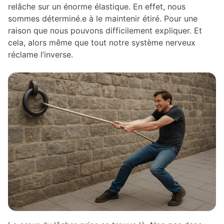
relâche sur un énorme élastique. En effet, nous
sommes déterminé.e à le maintenir étiré. Pour une
raison que nous pouvons difficilement expliquer. Et
cela, alors même que tout notre système nerveux
réclame l’inverse.