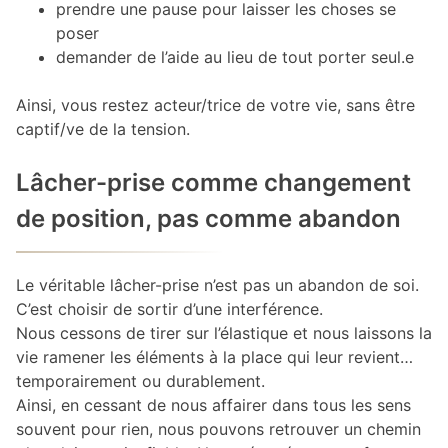
prendre une pause pour laisser les choses se
poser
demander de l’aide au lieu de tout porter seul.e
Ainsi, vous restez acteur/trice de votre vie, sans être
captif/ve de la tension.
Lâcher-prise comme changement
de position, pas comme abandon
Le véritable lâcher-prise n’est pas un abandon de soi.
C’est choisir de sortir d’une interférence.
Nous cessons de tirer sur l’élastique et nous laissons la
vie ramener les éléments à la place qui leur revient…
temporairement ou durablement.
Ainsi, en cessant de nous affairer dans tous les sens
souvent pour rien, nous pouvons retrouver un chemin