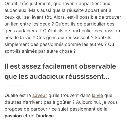
On dit, très justement, que l’avenir appartient aux
audacieux. Mais aussi que la réussite appartient à
ceux qui se lèvent tôt. Alors, est-il possible de trouver
un lien entre les deux ? Qu’ont-ils de particulier ces
gens audacieux ? Qu’ont-ils de particulier ces passion-
nés de la vie ? Ces gens qui réussissent ? Sont-ils
simplement des passionnés comme les autres ? Ou
sont-ils animés par autre chose ?
Il est assez facilement observable
que les audacieux réussissent…
Quelle est la
saveur
qu’ils trouvent dans
la vie
que
d’autres n’arrivent pas à goûter ? Aujourd’hui, je vous
propose de parcourir ce sujet passionnant de la
passion
et de l’
audace
.