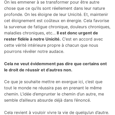
On les emmener à se transformer pour être autre
chose que ce qu’ils sont réellement dans leur nature
profonde. On les éloigne de leur Unicité. Et, maintenir
cet éloignement est coûteux en énergie. Cela favorise
la survenue de fatigue chronique, douleurs chroniques,
maladies chroniques, etc…
Il est donc urgent de
rester fidèle à notre Unicité.
C’est en accord avec
cette vérité intérieure propre à chacun que nous
pourrons révéler notre audace.
Cela ne veut évidemment pas dire que certains ont
le droit de réussir et d’autres n
on.
Ce que je souhaite mettre en exergue ici, c’est que
tout le monde ne réussira pas en prenant le même
chemin. L’idée d’emprunter le chemin d’un autre, me
semble d’ailleurs absurde déjà dans l’énoncé.
Cela revient à vouloir vivre la vie de quelqu’un d’autre.