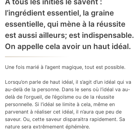
À tous les initiés le savent :
l’ingrédient essentiel, la graine
essentielle, qui mène à la réussite
est aussi ailleurs; est indispensable.
On appelle cela avoir un haut idéal.
Une fois marié à l’agent magique, tout est possible.
Lorsqu’on parle de haut idéal, il s’agit d’un idéal qui va
au-delà de la personne. Dans le sens où l’idéal va au-
delà de l’orgueil, de l’égoïsme ou de la réussite
personnelle. Si l’idéal se limite à cela, même en
parvenant à réaliser cet idéal, il n’aura que peu de
saveur. Ou, cette saveur disparaitra rapidement. Sa
nature sera extrêmement éphémère.