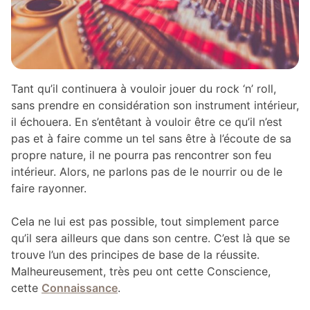
Tant qu’il continuera à vouloir jouer du rock ‘n’ roll,
sans prendre en considération son instrument intérieur,
il échouera. En s’entêtant à vouloir être ce qu’il n’est
pas et à faire comme un tel sans être à l’écoute de sa
propre nature, il ne pourra pas rencontrer son feu
intérieur. Alors, ne parlons pas de le nourrir ou de le
faire rayonner.
Cela ne lui est pas possible, tout simplement parce
qu’il sera ailleurs que dans son centre. C’est là que se
trouve l’un des principes de base de la réussite.
Malheureusement, très peu ont cette Conscience,
cette
Connaissance
.