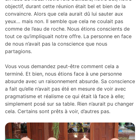
objectif, durant cette réunion était bel et bien de la
convaincre. Alors que cela aurait dû lui sauter aux
yeux… mais non. Il semble que cela ne coulait pas
comme de l’eau de roche. Nous étions conscients de
tout ce qu’impliquait notre offre. La personne en face
de nous n’avait pas la conscience que nous
partagions.
Vous vous demandez peut-être comment cela a
terminé. Et bien, nous étions face à une personne
absurde avec un raisonnement absurde. Sa conscience
a fait qu’elle n’avait pas été en mesure de voir avec
pragmatisme et réalisme ce qui était là face à elle;
simplement posé sur sa table. Rien n’aurait pu changer
cela. Certains sont prêts à voir, d’autres pas.