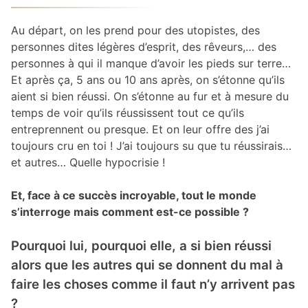
Au départ, on les prend pour des utopistes, des
personnes dites légères d’esprit, des rêveurs,… des
personnes à qui il manque d’avoir les pieds sur terre…
Et après ça, 5 ans ou 10 ans après, on s’étonne qu’ils
aient si bien réussi. On s’étonne au fur et à mesure du
temps de voir qu’ils réussissent tout ce qu’ils
entreprennent ou presque. Et on leur offre des j’ai
toujours cru en toi ! J’ai toujours su que tu réussirais…
et autres… Quelle hypocrisie !
Et, face à ce succès incroyable, tout le monde
s’interroge mais comment est-ce possible ?
Pourquoi lui, pourquoi elle, a si bien réussi
alors que les autres qui se donnent du mal à
faire les choses comme il faut n’y arrivent pas
?