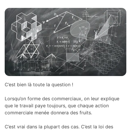
C’est bien là toute la question !
Lorsqu’on forme des commerciaux, on leur explique
que le travail paye toujours, que chaque action
commerciale menée donnera des fruits.
C’est vrai dans la plupart des cas. C’est la loi des