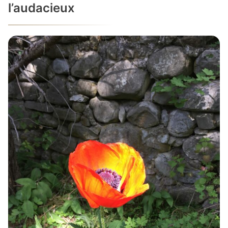
l’audacieux