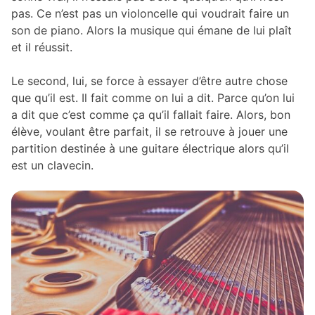
pas. Ce n’est pas un violoncelle qui voudrait faire un
son de piano. Alors la musique qui émane de lui plaît
et il réussit.
Le second, lui, se force à essayer d’être autre chose
que qu’il est. Il fait comme on lui a dit. Parce qu’on lui
a dit que c’est comme ça qu’il fallait faire. Alors, bon
élève, voulant être parfait, il se retrouve à jouer une
partition destinée à une guitare électrique alors qu’il
est un clavecin.