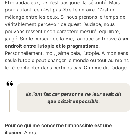
Etre audacieux, ce n’est pas jouer la sécurité. Mais
pour autant, ce n’est pas être téméraire. C’est un
mélange entre les deux. Si nous prenons le temps de
véritablement percevoir ce qu’est l’audace, nous
pouvons ressentir son caractère mesuré, équilibré,
jaugé. Sur le curseur de la Vie, l’audace se trouve à
un
endroit entre l’utopie et le pragmatisme
.
Personnellement, moi, j’aime cela, l’utopie. A mon sens
seule l’utopie peut changer le monde ou tout au moins
le ré-enchanter dans certains cas. Comme dit l’adage,
Ils l’ont fait car personne ne leur avait dit
que c’était impossible.
Pour ce qui me concerne l’impossible est une
illusion
. Alors…