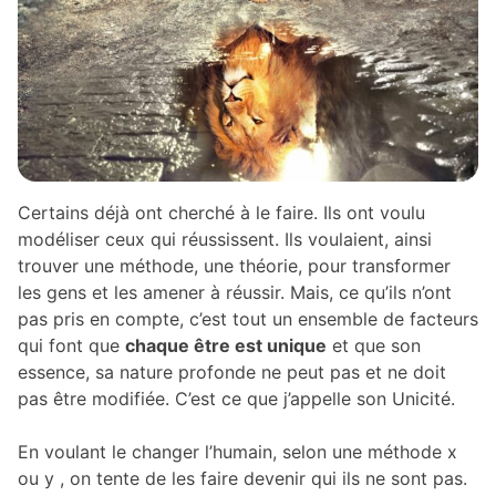
Certains déjà ont cherché à le faire. Ils ont voulu
modéliser ceux qui réussissent. Ils voulaient, ainsi
trouver une méthode, une théorie, pour transformer
les gens et les amener à réussir. Mais, ce qu’ils n’ont
pas pris en compte, c’est tout un ensemble de facteurs
qui font que
chaque être est unique
et que son
essence, sa nature profonde ne peut pas et ne doit
pas être modifiée. C’est ce que j’appelle son Unicité.
En voulant le changer l’humain, selon une méthode x
ou y , on tente de les faire devenir qui ils ne sont pas.