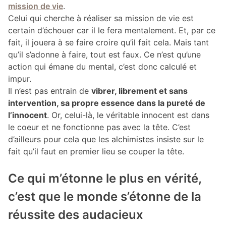
mission de vie
.
Celui qui cherche à réaliser sa mission de vie est
certain d’échouer car il le fera mentalement. Et, par ce
fait, il jouera à se faire croire qu’il fait cela. Mais tant
qu’il s’adonne à faire, tout est faux. Ce n’est qu’une
action qui émane du mental, c’est donc calculé et
impur.
Il n’est pas entrain de
vibrer, librement et sans
intervention, sa propre essence dans la pureté de
l’innocent
. Or, celui-là, le véritable innocent est dans
le coeur et ne fonctionne pas avec la tête. C’est
d’ailleurs pour cela que les alchimistes insiste sur le
fait qu’il faut en premier lieu se couper la tête.
Ce qui m’étonne le plus en vérité,
c’est que le monde s’étonne de la
réussite des audacieux