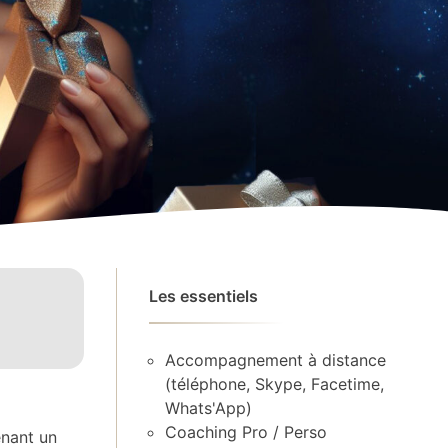
Les essentiels
Accompagnement à distance
(téléphone, Skype, Facetime,
Whats'App)
Coaching Pro / Perso
enant un