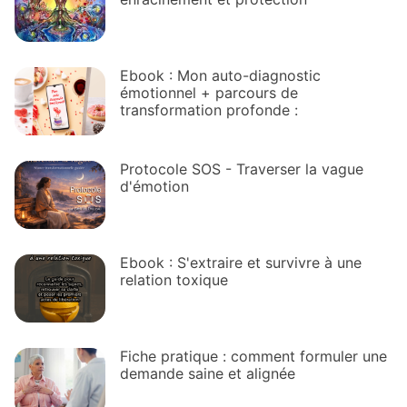
Ebook : Mon auto-diagnostic
émotionnel + parcours de
transformation profonde :
Protocole SOS - Traverser la vague
d'émotion
Ebook : S'extraire et survivre à une
relation toxique
Fiche pratique : comment formuler une
demande saine et alignée