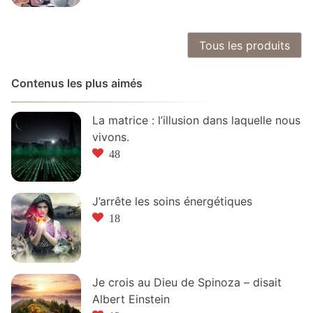
Tous les produits
Contenus les plus aimés
La matrice : l’illusion dans laquelle nous
vivons.
48
J’arrête les soins énergétiques
18
Je crois au Dieu de Spinoza – disait
Albert Einstein