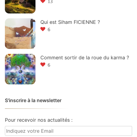
13
Qui est Siham FICIENNE ?
6
Comment sortir de la roue du karma ?
6
S'inscrire à la newsletter
Pour recevoir nos actualités :