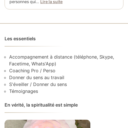
personnes qui…
Lire la suite
Les essentiels
Accompagnement à distance (téléphone, Skype,
Facetime, Whats'App)
Coaching Pro / Perso
Donner du sens au travail
S'éveiller / Donner du sens
Témoignages
En vérité, la spiritualité est simple