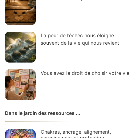
La peur de l’échec nous éloigne
souvent de la vie qui nous revient
Vous avez le droit de choisir votre vie
Dans le jardin des ressources ...
Chakras, ancrage, alignement,
enracinement et protection