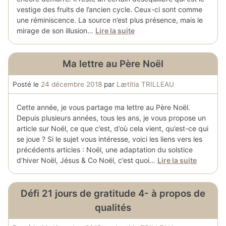
vestige des fruits de l’ancien cycle. Ceux-ci sont comme
une réminiscence. La source n’est plus présence, mais le
mirage de son illusion…
Lire la suite
Ma lettre au Père Noël
Posté le
24 décembre 2018
par
Lætitia TRILLEAU
Cette année, je vous partage ma lettre au Père Noël.
Depuis plusieurs années, tous les ans, je vous propose un
article sur Noël, ce que c’est, d’où cela vient, qu’est-ce qui
se joue ? Si le sujet vous intéresse, voici les liens vers les
précédents articles : Noël, une adaptation du solstice
d’hiver Noël, Jésus & Co Noël, c’est quoi…
Lire la suite
Défi 21 jours de gratitude 4- à propos de
qualités