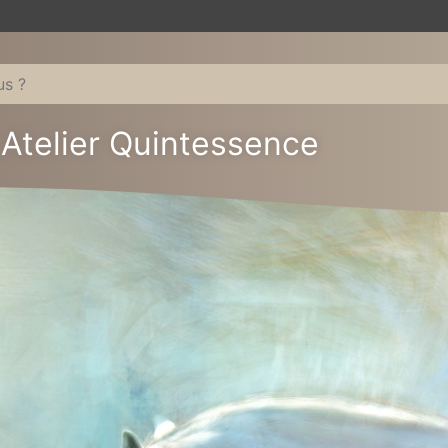
Atelier Quintessence