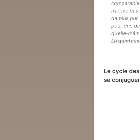
comparable 
n’arrive pas
de plus pur.
pour que de
qu’elle-mêm
La quintess
Le cycle des
se conjugue