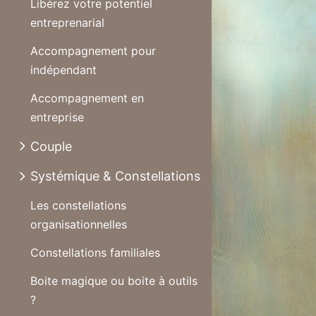
Libérez votre potentiel
entreprenarial
Accompagnement pour
indépendant
Accompagnement en
entreprise
Couple
Systémique & Constellations
Les constellations
organisationnelles
Constellations familiales
Boite magique ou boite à outils
?