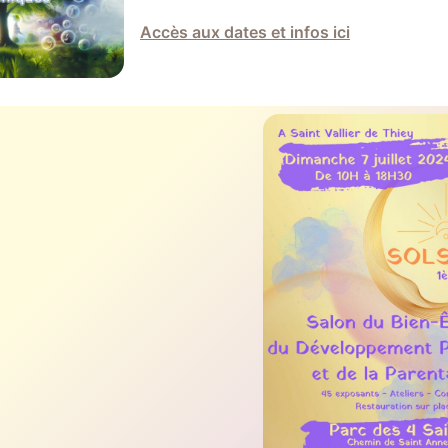
Accès aux dates et infos ici