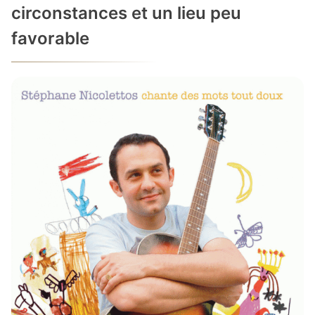
circonstances et un lieu peu
favorable