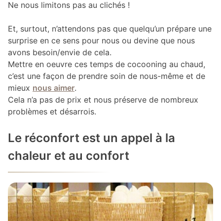
Ne nous limitons pas au clichés !
Et, surtout, n’attendons pas que quelqu’un prépare une
surprise en ce sens pour nous ou devine que nous
avons besoin/envie de cela.
Mettre en oeuvre ces temps de cocooning au chaud,
c’est une façon de prendre soin de nous-même et de
mieux
nous aimer
.
Cela n’a pas de prix et nous préserve de nombreux
problèmes et désarrois.
Le réconfort est un appel à la
chaleur et au confort