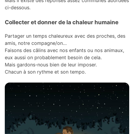
Mais il existe des réponses assez communes abordées
ci-dessous.
Collecter et donner de la chaleur humaine
Partager un temps chaleureux avec des proches, des
amis, notre compagne/on…
Faisons des câlins avec nos enfants ou nos animaux,
eux aussi on probablement besoin de cela.
Mais gardons-nous bien de leur imposer.
Chacun à son rythme et son tempo.