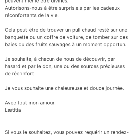
peuvent même être divines.
Autorisons-nous à être surpris.e.s par les cadeaux
réconfortants de la vie.
Cela peut-être de trouver un pull chaud resté sur une
banquette ou un coffre de voiture, de tomber sur des
baies ou des fruits sauvages à un moment opportun.
Je souhaite, à chacun de nous de découvrir, par
hasard et par le don, une ou des sources précieuses
de réconfort.
Je vous souhaite une chaleureuse et douce journée.
Avec tout mon amour,
Lætitia
Si vous le souhaitez, vous pouvez requérir un rendez-