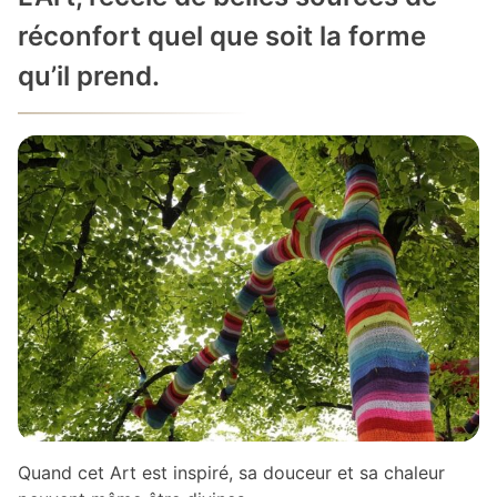
réconfort quel que soit la forme
qu’il prend.
Quand cet Art est inspiré, sa douceur et sa chaleur