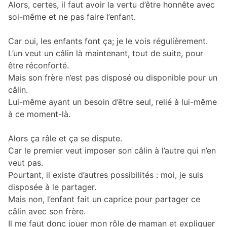
Alors, certes, il faut avoir la vertu d’être honnête avec
soi-même et ne pas faire l’enfant.
Car oui, les enfants font ça; je le vois régulièrement.
L’un veut un câlin là maintenant, tout de suite, pour
être réconforté.
Mais son frère n’est pas disposé ou disponible pour un
câlin.
Lui-même ayant un besoin d’être seul, relié à lui-même
à ce moment-là.
Alors ça râle et ça se dispute.
Car le premier veut imposer son câlin à l’autre qui n’en
veut pas.
Pourtant, il existe d’autres possibilités : moi, je suis
disposée à le partager.
Mais non, l’enfant fait un caprice pour partager ce
câlin avec son frère.
Il me faut donc jouer mon rôle de maman et expliquer