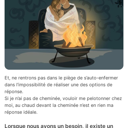
Et, ne rentrons pas dans le piège de s’auto-enfermer
dans l’impossibilité de réaliser une des options de
réponse.
Si je n’ai pas de cheminée, vouloir me pelotonner chez
moi, au chaud devant la cheminée n’est en rien ma
réponse idéale.
Lorsque nous avons un besoin, il existe un