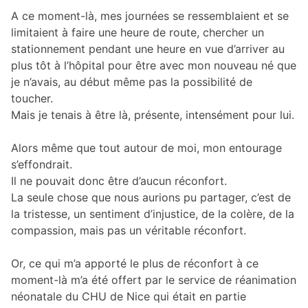
A ce moment-là, mes journées se ressemblaient et se
limitaient à faire une heure de route, chercher un
stationnement pendant une heure en vue d’arriver au
plus tôt à l’hôpital pour être avec mon nouveau né que
je n’avais, au début même pas la possibilité de
toucher.
Mais je tenais à être là, présente, intensément pour lui.
Alors même que tout autour de moi, mon entourage
s’effondrait.
Il ne pouvait donc être d’aucun réconfort.
La seule chose que nous aurions pu partager, c’est de
la tristesse, un sentiment d’injustice, de la colère, de la
compassion, mais pas un véritable réconfort.
Or, ce qui m’a apporté le plus de réconfort à ce
moment-là m’a été offert par le service de réanimation
néonatale du CHU de Nice qui était en partie