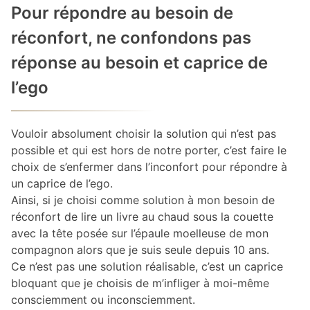
Pour répondre au besoin de
réconfort, ne confondons pas
réponse au besoin et caprice de
l’ego
Vouloir absolument choisir la solution qui n’est pas
possible et qui est hors de notre porter, c’est faire le
choix de s’enfermer dans l’inconfort pour répondre à
un caprice de l’ego.
Ainsi, si je choisi comme solution à mon besoin de
réconfort de lire un livre au chaud sous la couette
avec la tête posée sur l’épaule moelleuse de mon
compagnon alors que je suis seule depuis 10 ans.
Ce n’est pas une solution réalisable, c’est un caprice
bloquant que je choisis de m’infliger à moi-même
consciemment ou inconsciemment.