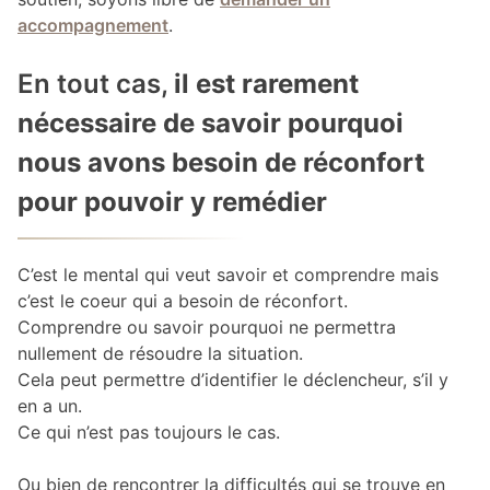
accompagnement
.
En tout cas,
il est rarement
nécessaire de savoir pourquoi
nous avons besoin de réconfort
pour pouvoir y remédier
C’est le mental qui veut savoir et comprendre mais
c’est le coeur qui a besoin de réconfort.
Comprendre ou savoir pourquoi ne permettra
nullement de résoudre la situation.
Cela peut permettre d’identifier le déclencheur, s’il y
en a un.
Ce qui n’est pas toujours le cas.
Ou bien de rencontrer la difficultés qui se trouve en