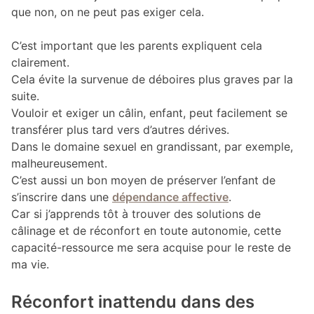
que non, on ne peut pas exiger cela.
C’est important que les parents expliquent cela
clairement.
Cela évite la survenue de déboires plus graves par la
suite.
Vouloir et exiger un câlin, enfant, peut facilement se
transférer plus tard vers d’autres dérives.
Dans le domaine sexuel en grandissant, par exemple,
malheureusement.
C’est aussi un bon moyen de préserver l’enfant de
s’inscrire dans une
dépendance affective
.
Car si j’apprends tôt à trouver des solutions de
câlinage et de réconfort en toute autonomie, cette
capacité-ressource me sera acquise pour le reste de
ma vie.
Réconfort inattendu dans des