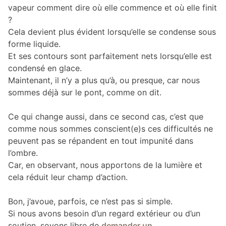
vapeur comment dire où elle commence et où elle finit
?
Cela devient plus évident lorsqu’elle se condense sous
forme liquide.
Et ses contours sont parfaitement nets lorsqu’elle est
condensé en glace.
Maintenant, il n’y a plus qu’à, ou presque, car nous
sommes déjà sur le pont, comme on dit.
Ce qui change aussi, dans ce second cas, c’est que
comme nous sommes conscient(e)s ces difficultés ne
peuvent pas se répandent en tout impunité dans
l’ombre.
Car, en observant, nous apportons de la lumière et
cela réduit leur champ d’action.
Bon, j’avoue, parfois, ce n’est pas si simple.
Si nous avons besoin d’un regard extérieur ou d’un
soutien, soyons libre de
demander un