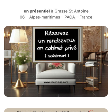
en présentiel
à Grasse St Antoine
06 – Alpes-maritimes – PACA – France