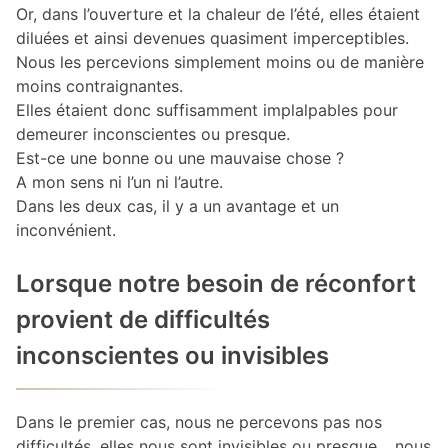
Or, dans l’ouverture et la chaleur de l’été, elles étaient
diluées et ainsi devenues quasiment imperceptibles.
Nous les percevions simplement moins ou de manière
moins contraignantes.
Elles étaient donc suffisamment implalpables pour
demeurer inconscientes ou presque.
Est-ce une bonne ou une mauvaise chose ?
A mon sens ni l’un ni l’autre.
Dans les deux cas, il y a un avantage et un
inconvénient.
Lorsque notre besoin de réconfort
provient de difficultés
inconscientes ou invisibles
Dans le premier cas, nous ne percevons pas nos
difficultés, elles nous sont invisibles ou presque… nous