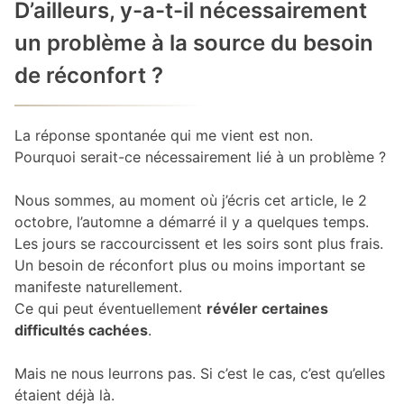
D’ailleurs, y-a-t-il nécessairement
un problème à la source du besoin
de réconfort ?
La réponse spontanée qui me vient est non.
Pourquoi serait-ce nécessairement lié à un problème ?
Nous sommes, au moment où j’écris cet article, le 2
octobre, l’automne a démarré il y a quelques temps.
Les jours se raccourcissent et les soirs sont plus frais.
Un besoin de réconfort plus ou moins important se
manifeste naturellement.
Ce qui peut éventuellement
révéler certaines
difficultés cachées
.
Mais ne nous leurrons pas. Si c’est le cas, c’est qu’elles
étaient déjà là.