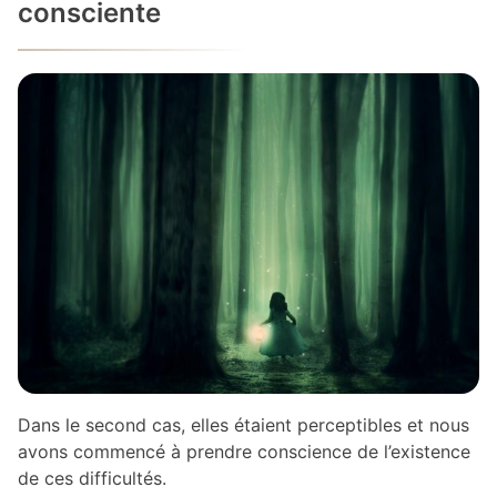
consciente
Dans le second cas, elles étaient perceptibles et nous
avons commencé à prendre conscience de l’existence
de ces difficultés.