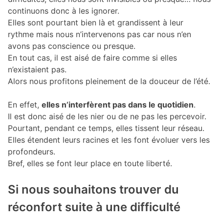
continuons donc à les ignorer.
Elles sont pourtant bien là et grandissent à leur
rythme mais nous n’intervenons pas car nous n’en
avons pas conscience ou presque.
En tout cas, il est aisé de faire comme si elles
n’existaient pas.
Alors nous profitons pleinement de la douceur de l’été.
En effet,
elles n’interfèrent pas dans le quotidien
.
Il est donc aisé de les nier ou de ne pas les percevoir.
Pourtant, pendant ce temps, elles tissent leur réseau.
Elles étendent leurs racines et les font évoluer vers les
profondeurs.
Bref, elles se font leur place en toute liberté.
Si nous souhaitons trouver du
réconfort suite à une difficulté