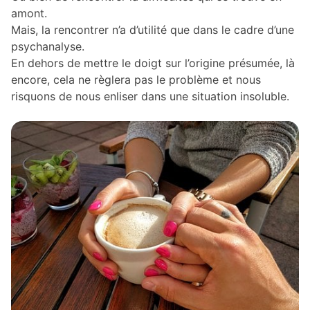
amont.
Mais, la rencontrer n’a d’utilité que dans le cadre d’une
psychanalyse.
En dehors de mettre le doigt sur l’origine présumée, là
encore, cela ne règlera pas le problème et nous
risquons de nous enliser dans une situation insoluble.