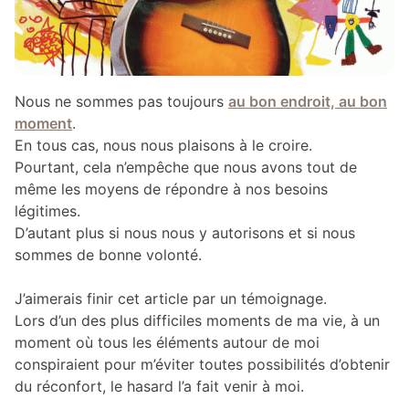
Nous ne sommes pas toujours
au bon endroit, au bon
moment
.
En tous cas, nous nous plaisons à le croire.
Pourtant, cela n’empêche que nous avons tout de
même les moyens de répondre à nos besoins
légitimes.
D’autant plus si nous nous y autorisons et si nous
sommes de bonne volonté.
J’aimerais finir cet article par un témoignage.
Lors d’un des plus difficiles moments de ma vie, à un
moment où tous les éléments autour de moi
conspiraient pour m’éviter toutes possibilités d’obtenir
du réconfort, le hasard l’a fait venir à moi.