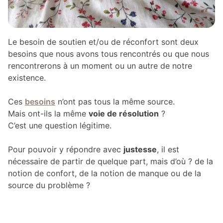
Le besoin de soutien et/ou de réconfort sont deux
besoins que nous avons tous rencontrés ou que nous
rencontrerons à un moment ou un autre de notre
existence.
Ces
besoins
n’ont pas tous la même source.
Mais ont-ils la même
voie de résolution
?
C’est une question légitime.
Pour pouvoir y répondre avec
justesse
, il est
nécessaire de partir de quelque part, mais d’où ? de la
notion de confort, de la notion de manque ou de la
source du problème ?