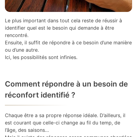
Le plus important dans tout cela reste de réussir à
identifier quel est le besoin qui demande à être
rencontré.
Ensuite, il suffit de répondre à ce besoin d’une manière
ou d’une autre.
Ici, les possibilités sont infinies.
Comment répondre à un besoin de
réconfort identifié ?
Chaque être a sa propre réponse idéale. D’ailleurs, il
est courant que celle-ci change au fil du temp, de
l’âge, des saisons…