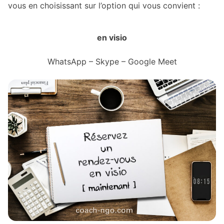
vous en choisissant sur l’option qui vous convient :
en visio
WhatsApp – Skype – Google Meet