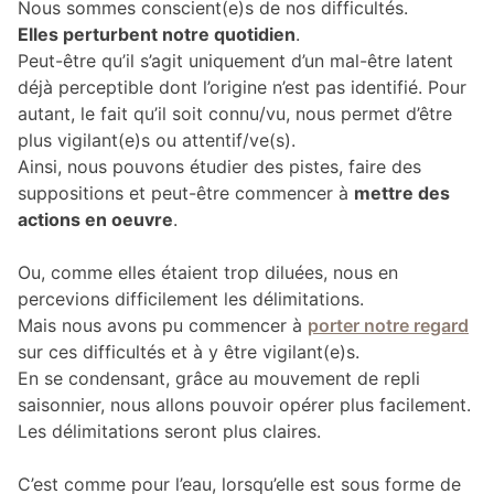
Nous sommes conscient(e)s de nos difficultés.
Elles perturbent notre quotidien
.
Peut-être qu’il s’agit uniquement d’un mal-être latent
déjà perceptible dont l’origine n’est pas identifié. Pour
autant, le fait qu’il soit connu/vu, nous permet d’être
plus vigilant(e)s ou attentif/ve(s).
Ainsi, nous pouvons étudier des pistes, faire des
suppositions et peut-être commencer à
mettre des
actions en oeuvre
.
Ou, comme elles étaient trop diluées, nous en
percevions difficilement les délimitations.
Mais nous avons pu commencer à
porter notre regard
sur ces difficultés et à y être vigilant(e)s.
En se condensant, grâce au mouvement de repli
saisonnier, nous allons pouvoir opérer plus facilement.
Les délimitations seront plus claires.
C’est comme pour l’eau, lorsqu’elle est sous forme de