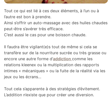
Tout ce qui est lié à ces deux éléments, à l’un ou à
l’autre est bon à prendre.
Ainsi s’offrir un auto-massage avec des huiles chaudes
peut-être s’avérer très efficace.
C’est aussi le cas pour une boisson chaude.
Il faudra être vigilant(e)s tout de même si cela se
transfère sur de la nourriture sucrée ou très grasse ou
encore une autre forme d’
addiction
comme les
relations kleenex ou la multiplication des rapports
intimes « mécaniques » ou la fuite de la réalité via les
jeux ou les écrans…
Tout cela s’apparente à des stratégies d’évitement.
L’addition n’existe que pour créer une diversion.