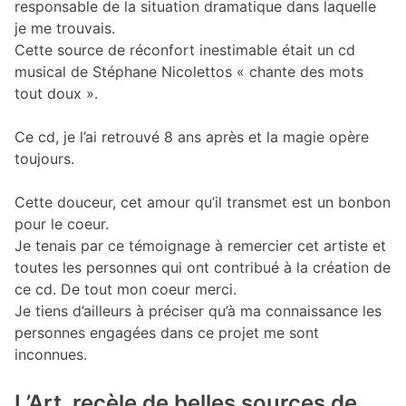
responsable de la situation dramatique dans laquelle
je me trouvais.
Cette source de réconfort inestimable était un cd
musical de Stéphane Nicolettos « chante des mots
tout doux ».
Ce cd, je l’ai retrouvé 8 ans après et la magie opère
toujours.
Cette douceur, cet amour qu’il transmet est un bonbon
pour le coeur.
Je tenais par ce témoignage à remercier cet artiste et
toutes les personnes qui ont contribué à la création de
ce cd. De tout mon coeur merci.
Je tiens d’ailleurs à préciser qu’à ma connaissance les
personnes engagées dans ce projet me sont
inconnues.
L’Art, recèle de belles sources de