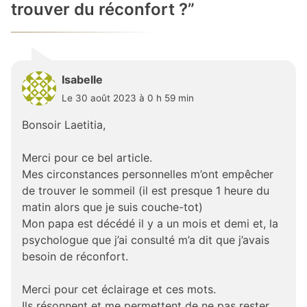
trouver du réconfort ?
”
Isabelle
Le 30 août 2023 à 0 h 59 min
Bonsoir Laetitia,
Merci pour ce bel article.
Mes circonstances personnelles m’ont empêcher
de trouver le sommeil (il est presque 1 heure du
matin alors que je suis couche-tot)
Mon papa est décédé il y a un mois et demi et, la
psychologue que j’ai consulté m’a dit que j’avais
besoin de réconfort.
Merci pour cet éclairage et ces mots.
Ils résonnent et me permettent de ne pas rester