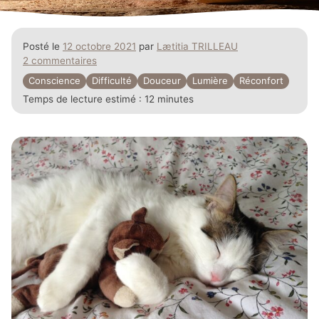
Posté le
12 octobre 2021
par
Lætitia TRILLEAU
2 commentaires
Conscience
Difficulté
Douceur
Lumière
Réconfort
Temps de lecture estimé :
12 minutes