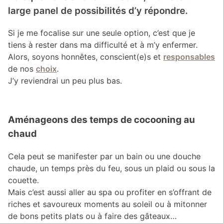
large panel de possibilités d’y répondre.
Si je me focalise sur une seule option, c’est que je
tiens à rester dans ma difficulté et à m’y enfermer.
Alors, soyons honnêtes, conscient(e)s et
responsables
de nos
choix
.
J’y reviendrai un peu plus bas.
Aménageons des temps de cocooning au
chaud
Cela peut se manifester par un bain ou une douche
chaude, un temps près du feu, sous un plaid ou sous la
couette.
Mais c’est aussi aller au spa ou profiter en s’offrant de
riches et savoureux moments au soleil ou à mitonner
de bons petits plats ou à faire des gâteaux…