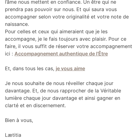
l’âme nous mettent en confiance. Un être qui ne
prendra pas pouvoir sur nous. Et qui saura vous
accompagner selon votre originalité et votre note de
naissance.
Pour celles et ceux qui aimeraient que je les
accompagne, je le fais toujours avec plaisir. Pour ce
faire, il vous suffit de réserver votre accompagnement
ici :
Accompagnement authentique de l’Être
Et, dans tous les cas,
je vous aime
Je nous souhaite de nous réveiller chaque jour
davantage. Et, de nous rapprocher de la Véritable
lumière chaque jour davantage et ainsi gagner en
clarté et en discernement.
Bien à vous,
Lætitia