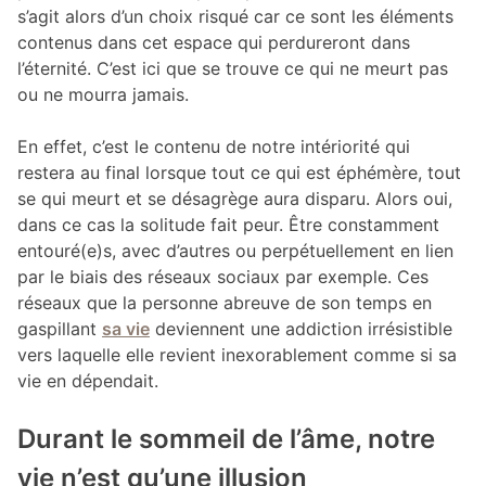
s’agit alors d’un choix risqué car ce sont les éléments
contenus dans cet espace qui perdureront dans
l’éternité. C’est ici que se trouve ce qui ne meurt pas
ou ne mourra jamais.
En effet, c’est le contenu de notre intériorité qui
restera au final lorsque tout ce qui est éphémère, tout
se qui meurt et se désagrège aura disparu. Alors oui,
dans ce cas la solitude fait peur. Être constamment
entouré(e)s, avec d’autres ou perpétuellement en lien
par le biais des réseaux sociaux par exemple. Ces
réseaux que la personne abreuve de son temps en
gaspillant
sa vie
deviennent une addiction irrésistible
vers laquelle elle revient inexorablement comme si sa
vie en dépendait.
Durant le sommeil de l’âme, notre
vie n’est qu’une illusion