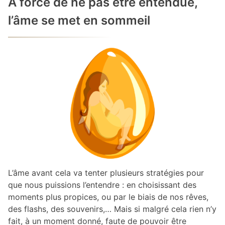
A force de ne pas être entendue,
l’âme se met en sommeil
L’âme avant cela va tenter plusieurs stratégies pour
que nous puissions l’entendre : en choisissant des
moments plus propices, ou par le biais de nos rêves,
des flashs, des souvenirs,… Mais si malgré cela rien n’y
fait, à un moment donné, faute de pouvoir être