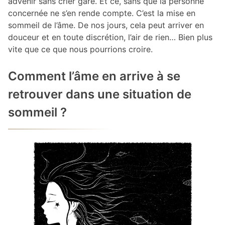
advenir sans crier gare. Et ce, sans que la personne
concernée ne s’en rende compte. C’est la mise en
sommeil de l’âme. De nos jours, cela peut arriver en
douceur et en toute discrétion, l’air de rien… Bien plus
vite que ce que nous pourrions croire.
Comment l’âme en arrive à se
retrouver dans une situation de
sommeil ?