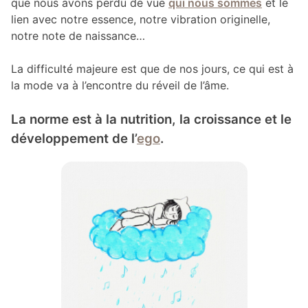
que nous avons perdu de vue
qui nous sommes
et le
lien avec notre essence, notre vibration originelle,
notre note de naissance…
La difficulté majeure est que de nos jours, ce qui est à
la mode va à l’encontre du réveil de l’âme.
La norme est à la nutrition, la croissance et le
développement de l’
ego
.