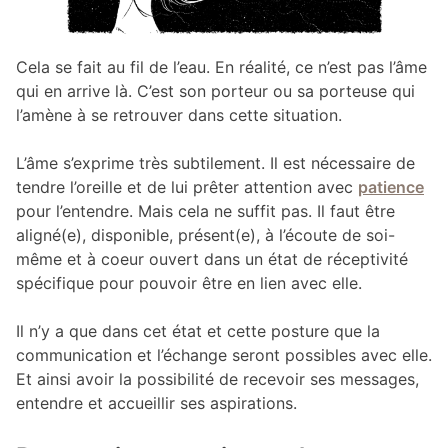
Cela se fait au fil de l’eau. En réalité, ce n’est pas l’âme
qui en arrive là. C’est son porteur ou sa porteuse qui
l’amène à se retrouver dans cette situation.
L’âme s’exprime très subtilement. Il est nécessaire de
tendre l’oreille et de lui prêter attention avec
patience
pour l’entendre. Mais cela ne suffit pas. Il faut être
aligné(e), disponible, présent(e), à l’écoute de soi-
même et à coeur ouvert dans un état de réceptivité
spécifique pour pouvoir être en lien avec elle.
Il n’y a que dans cet état et cette posture que la
communication et l’échange seront possibles avec elle.
Et ainsi avoir la possibilité de recevoir ses messages,
entendre et accueillir ses aspirations.