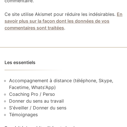
commentaire.
Ce site utilise Akismet pour réduire les indésirables.
En
savoir plus sur la façon dont les données de vos
commentaires sont traitées
.
Les essentiels
Accompagnement à distance (téléphone, Skype,
Facetime, Whats'App)
Coaching Pro / Perso
Donner du sens au travail
S'éveiller / Donner du sens
Témoignages