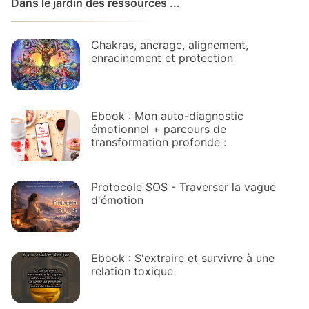
Dans le jardin des ressources ...
Chakras, ancrage, alignement,
enracinement et protection
Ebook : Mon auto-diagnostic
émotionnel + parcours de
transformation profonde :
Protocole SOS - Traverser la vague
d'émotion
Ebook : S'extraire et survivre à une
relation toxique