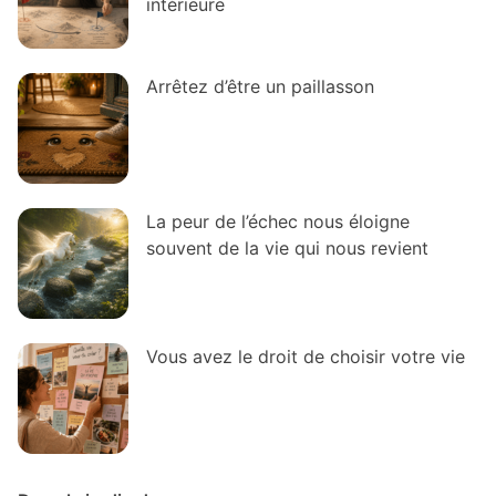
intérieure
Arrêtez d’être un paillasson
La peur de l’échec nous éloigne
souvent de la vie qui nous revient
Vous avez le droit de choisir votre vie