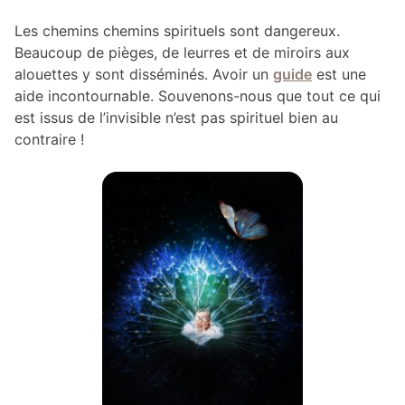
Les chemins chemins spirituels sont dangereux.
Beaucoup de pièges, de leurres et de miroirs aux
alouettes y sont disséminés. Avoir un
guide
est une
aide incontournable. Souvenons-nous que tout ce qui
est issus de l’invisible n’est pas spirituel bien au
contraire !