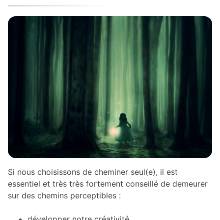
Si nous choisissons de cheminer seul(e), il est
essentiel et très très fortement conseillé de demeurer
sur des chemins perceptibles :
développer notre créativité