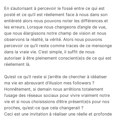
En s’autorisant à percevoir le fossé entre ce qui est
posté et ce qu’il est réellement face à nous dans son
entièreté alors nous pouvons noter les différences et
les erreurs. Lorsque nous changeons d’angle de vue,
que nous élargissons notre champ de vision et nous
observons la réalité, la vérité. Alors nous pouvons
percevoir ce qu’il reste comme traces de ce mensonge
dans la vraie vie. C’est simple, il suffit de nous
autoriser à être pleinement conscient(e)s de ce qui est
réellement là.
Qu’est ce qu’il reste si j’arrête de chercher à idéaliser
ma vie en abreuvant d’illusion mes followers ?
Honnêtement, si demain nous arrêtions totalement
l’usage des réseaux sociaux pour vivre vraiment notre
vie et si nous choisissions d’être présent(e)s pour nos
proches, qu’est-ce que cela changerait ?
Ceci est une invitation à réaliser une réelle et profonde