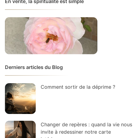
En vérité, la spiritualité est simple
Derniers articles du Blog
Comment sortir de la déprime ?
Changer de repères : quand la vie nous
invite à redessiner notre carte