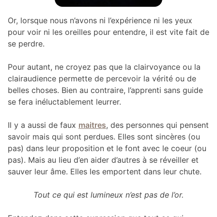
Or, lorsque nous n’avons ni l’expérience ni les yeux
pour voir ni les oreilles pour entendre, il est vite fait de
se perdre.
Pour autant, ne croyez pas que la clairvoyance ou la
clairaudience permette de percevoir la vérité ou de
belles choses. Bien au contraire, l’apprenti sans guide
se fera inéluctablement leurrer.
Il y a aussi de faux
maitres
, des personnes qui pensent
savoir mais qui sont perdues. Elles sont sincères (ou
pas) dans leur proposition et le font avec le coeur (ou
pas). Mais au lieu d’en aider d’autres à se réveiller et
sauver leur âme. Elles les emportent dans leur chute.
Tout ce qui est lumineux n’est pas de l’or.