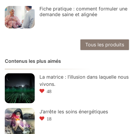
Fiche pratique : comment formuler une
demande saine et alignée
Tous les produits
Contenus les plus aimés
La matrice : l’illusion dans laquelle nous
vivons.
48
J’arrête les soins énergétiques
18