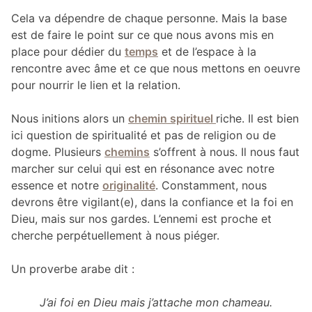
Cela va dépendre de chaque personne. Mais la base
est de faire le point sur ce que nous avons mis en
place pour dédier du
temps
et de l’espace à la
rencontre avec âme et ce que nous mettons en oeuvre
pour nourrir le lien et la relation.
Nous initions alors un
chemin spirituel
riche. Il est bien
ici question de spiritualité et pas de religion ou de
dogme. Plusieurs
chemins
s’offrent à nous. Il nous faut
marcher sur celui qui est en résonance avec notre
essence et notre
originalité
. Constamment, nous
devrons être vigilant(e), dans la confiance et la foi en
Dieu, mais sur nos gardes. L’ennemi est proche et
cherche perpétuellement à nous piéger.
Un proverbe arabe dit :
J’ai foi en Dieu mais j’attache mon chameau.