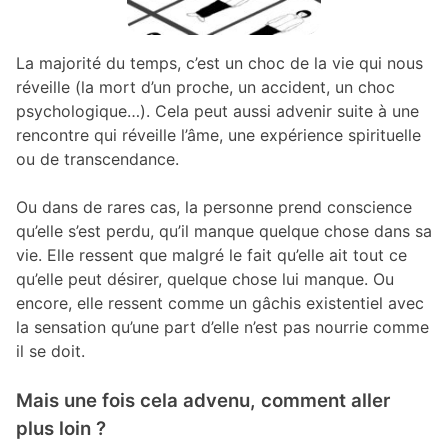
La majorité du temps, c’est un choc de la vie qui nous
réveille (la mort d’un proche, un accident, un choc
psychologique…). Cela peut aussi advenir suite à une
rencontre qui réveille l’âme, une expérience spirituelle
ou de transcendance.
Ou dans de rares cas, la personne prend conscience
qu’elle s’est perdu, qu’il manque quelque chose dans sa
vie. Elle ressent que malgré le fait qu’elle ait tout ce
qu’elle peut désirer, quelque chose lui manque. Ou
encore, elle ressent comme un gâchis existentiel avec
la sensation qu’une part d’elle n’est pas nourrie comme
il se doit.
Mais une fois cela advenu, comment aller
plus loin ?