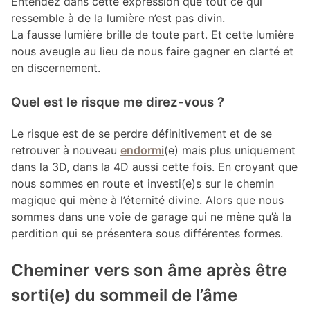
Entendez dans cette expression que tout ce qui
ressemble à de la lumière n’est pas divin.
La fausse lumière brille de toute part. Et cette lumière
nous aveugle au lieu de nous faire gagner en clarté et
en discernement.
Quel est le risque me direz-vous ?
Le risque est de se perdre définitivement et de se
retrouver à nouveau
endormi
(e) mais plus uniquement
dans la 3D, dans la 4D aussi cette fois. En croyant que
nous sommes en route et investi(e)s sur le chemin
magique qui mène à l’éternité divine. Alors que nous
sommes dans une voie de garage qui ne mène qu’à la
perdition qui se présentera sous différentes formes.
Cheminer vers son âme après être
sorti(e) du sommeil de l’âme