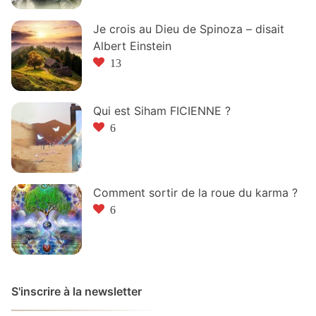
Je crois au Dieu de Spinoza – disait
Albert Einstein
13
Qui est Siham FICIENNE ?
6
Comment sortir de la roue du karma ?
6
S'inscrire à la newsletter