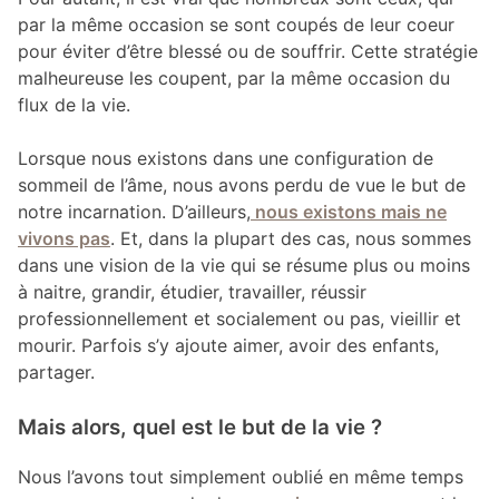
par la même occasion se sont coupés de leur coeur
pour éviter d’être blessé ou de souffrir. Cette stratégie
malheureuse les coupent, par la même occasion du
flux de la vie.
Lorsque nous existons dans une configuration de
sommeil de l’âme, nous avons perdu de vue le but de
notre incarnation. D’ailleurs,
nous existons mais ne
vivons pas
. Et, dans la plupart des cas, nous sommes
dans une vision de la vie qui se résume plus ou moins
à naitre, grandir, étudier, travailler, réussir
professionnellement et socialement ou pas, vieillir et
mourir. Parfois s’y ajoute aimer, avoir des enfants,
partager.
Mais alors, quel est le but de la vie ?
Nous l’avons tout simplement oublié en même temps