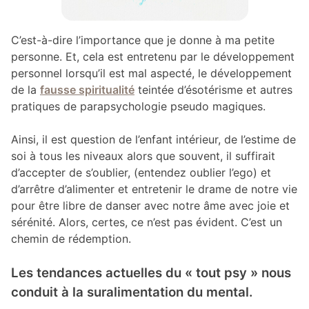
C’est-à-dire l’importance que je donne à ma petite
personne. Et, cela est entretenu par le développement
personnel lorsqu’il est mal aspecté, le développement
de la
fausse spiritualité
teintée d’ésotérisme et autres
pratiques de parapsychologie pseudo magiques.
Ainsi, il est question de l’enfant intérieur, de l’estime de
soi à tous les niveaux alors que souvent, il suffirait
d’accepter de s’oublier, (entendez oublier l’ego) et
d’arrêtre d’alimenter et entretenir le drame de notre vie
pour être libre de danser avec notre âme avec joie et
sérénité. Alors, certes, ce n’est pas évident. C’est un
chemin de rédemption.
Les tendances actuelles du « tout psy » nous
conduit à la suralimentation du mental.