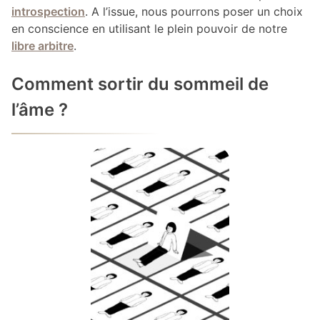
introspection
. A l’issue, nous pourrons poser un choix
en conscience en utilisant le plein pouvoir de notre
libre arbitre
.
Comment sortir du sommeil de
l’âme ?