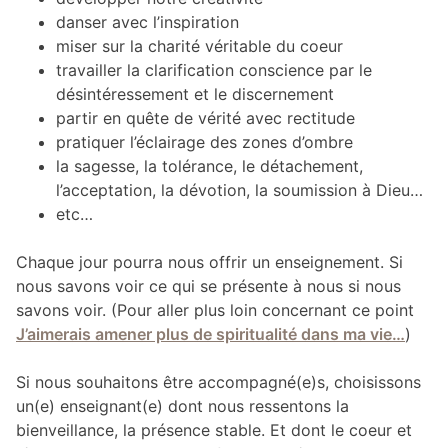
danser avec l’inspiration
miser sur la charité véritable du coeur
travailler la clarification conscience par le
désintéressement et le discernement
partir en quête de vérité avec rectitude
pratiquer l’éclairage des zones d’ombre
la sagesse, la tolérance, le détachement,
l’acceptation, la dévotion, la soumission à Dieu…
etc…
Chaque jour pourra nous offrir un enseignement. Si
nous savons voir ce qui se présente à nous si nous
savons voir. (Pour aller plus loin concernant ce point
J’aimerais amener plus de spiritualité dans ma vie…
)
Si nous souhaitons être accompagné(e)s, choisissons
un(e) enseignant(e) dont nous ressentons la
bienveillance, la présence stable. Et dont le coeur et