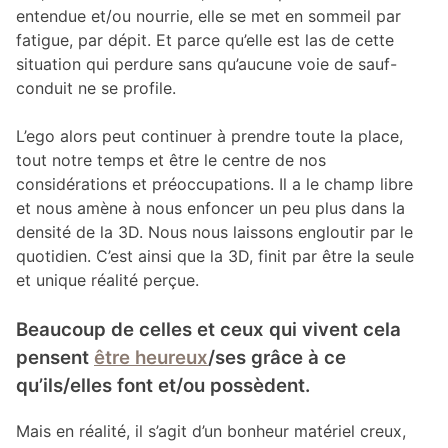
entendue et/ou nourrie, elle se met en sommeil par
fatigue, par dépit. Et parce qu’elle est las de cette
situation qui perdure sans qu’aucune voie de sauf-
conduit ne se profile.
L’ego alors peut continuer à prendre toute la place,
tout notre temps et être le centre de nos
considérations et préoccupations. Il a le champ libre
et nous amène à nous enfoncer un peu plus dans la
densité de la 3D. Nous nous laissons engloutir par le
quotidien. C’est ainsi que la 3D, finit par être la seule
et unique réalité perçue.
Beaucoup de celles et ceux qui vivent cela
pensent
être heureux
/ses grâce à ce
qu’ils/elles font et/ou possèdent.
Mais en réalité, il s’agit d’un bonheur matériel creux,