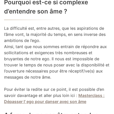
Pourquoi est-ce si complexe
d’entendre son âme ?
La difficulté est, entre autres, que les aspirations de
l’âme vont, la majorité du temps, en sens inverse des
ambitions de l’ego.
Ainsi, tant que nous sommes entrain de répondre aux
sollicitations et exigences très nombreuses et
bruyantes de notre ego. Il nous est impossible de
trouver le temps de nous poser avec la disponibilité et
l’ouverture nécessaires pour être réceptif/ve(s) aux
messages de notre âme.
Pour éviter la redite sur ce point, il est possible d’en
savoir davantage et aller plus loin ici :
Masterclass :
Dépasser l’ ego pour danser avec son âme