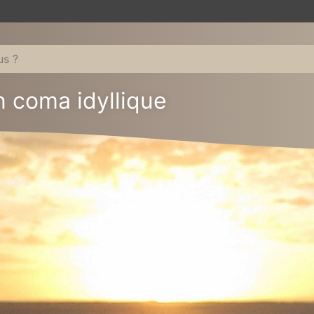
un coma idyllique