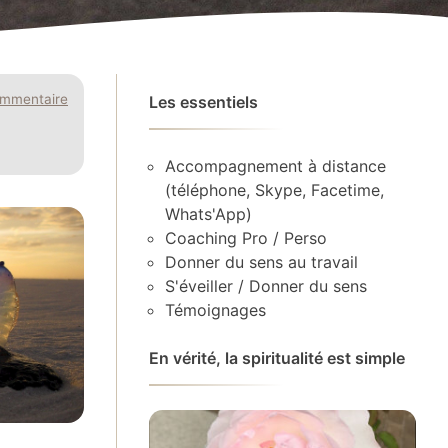
ommentaire
Les essentiels
Accompagnement à distance
(téléphone, Skype, Facetime,
Whats'App)
Coaching Pro / Perso
Donner du sens au travail
S'éveiller / Donner du sens
Témoignages
En vérité, la spiritualité est simple