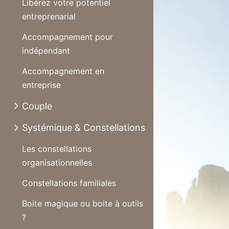
Libérez votre potentiel
entreprenarial
Accompagnement pour
indépendant
Accompagnement en
entreprise
Couple
Systémique & Constellations
Les constellations
organisationnelles
Constellations familiales
Boite magique ou boite à outils
?