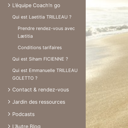
L’équipe Coach’n go
Qui est Laetitia TRILLEAU ?
Prendre rendez-vous avec
Lætitia
Conditions tarifaires
Qui est Siham FICIENNE ?
Qui est Emmanuelle TRILLEAU
GOLETTO ?
Contact & rendez-vous
Jardin des ressources
Podcasts
L’Autre Blog