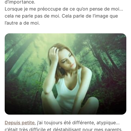
d’importance.
Lorsque je me préoccupe de ce qu’on pense de moi…
cela ne parle pas de moi. Cela parle de l’image que
l’autre a de moi.
Depuis petite
, j’ai toujours été différente, atypique…
c’était très difficile et déstabilisant pour mes parents,