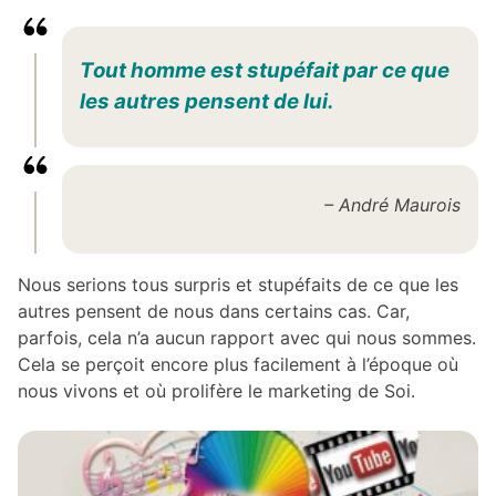
Tout homme est stupéfait par ce que
les autres pensent de lui.
– André Maurois
Nous serions tous surpris et stupéfaits de ce que les
autres pensent de nous dans certains cas. Car,
parfois, cela n’a aucun rapport avec qui nous sommes.
Cela se perçoit encore plus facilement à l’époque où
nous vivons et où prolifère le marketing de Soi.