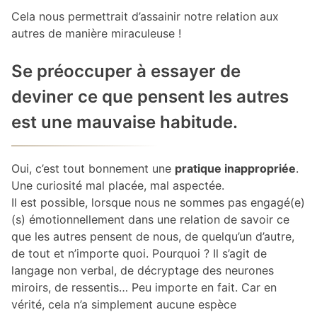
Cela nous permettrait d’assainir notre relation aux
autres de manière miraculeuse !
Se préoccuper à essayer de
deviner ce que pensent les autres
est une mauvaise habitude.
Oui, c’est tout bonnement une
pratique inappropriée
.
Une curiosité mal placée, mal aspectée.
Il est possible, lorsque nous ne sommes pas engagé(e)
(s) émotionnellement dans une relation de savoir ce
que les autres pensent de nous, de quelqu’un d’autre,
de tout et n’importe quoi. Pourquoi ? Il s’agit de
langage non verbal, de décryptage des neurones
miroirs, de ressentis… Peu importe en fait. Car en
vérité, cela n’a simplement aucune espèce