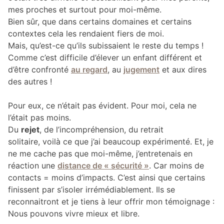
mes proches et surtout pour moi-même.
Bien sûr, que dans certains domaines et certains
contextes cela les rendaient fiers de moi.
Mais, qu’est-ce qu’ils subissaient le reste du temps !
Comme c’est difficile d’élever un enfant différent et
d’être confronté
au regard
, au
jugement
et aux dires
des autres !
Pour eux, ce n’était pas évident. Pour moi, cela ne
l’était pas moins.
Du
rejet
, de l’incompréhension, du retrait
solitaire, voilà ce que j’ai beaucoup expérimenté. Et, je
ne me cache pas que moi-même, j’entretenais en
réaction une
distance de « sécurité »
. Car moins de
contacts = moins d’impacts. C’est ainsi que certains
finissent par s’isoler irrémédiablement. Ils se
reconnaitront et je tiens à leur offrir mon témoignage :
Nous pouvons vivre mieux et libre.