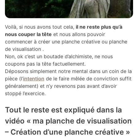
Voilà, si nous avons tout cela,
il ne reste plus qu’à
nous couper la tête
et nous allons pouvoir
commencer à créer une planche créative ou planche
de visualisation .
Non, ok c’est un boutade d’alchimiste, ne nous
coupons pas la tête factuellement.
Déposons simplement notre mental dans un coin de la
pièce (l’
intention
de le faire mêlée de conviction suffit
généralement) et n’y revenons pas avant d’avoir
stoppé l’exercice.
Tout le reste est expliqué dans la
vidéo « ma planche de visualisation
– Création d’une planche créative »