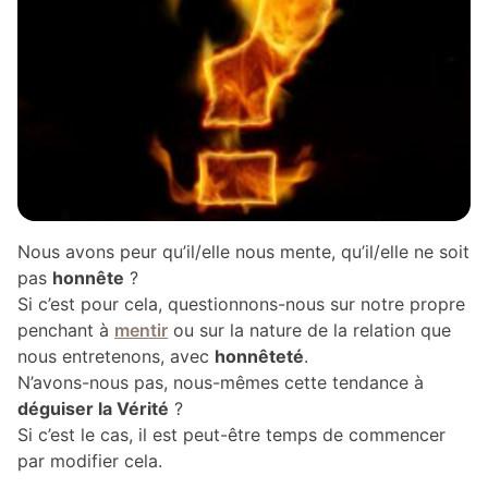
Nous avons peur qu’il/elle nous mente, qu’il/elle ne soit
pas
honnête
?
Si c’est pour cela, questionnons-nous sur notre propre
penchant à
mentir
ou sur la nature de la relation que
nous entretenons, avec
honnêteté
.
N’avons-nous pas, nous-mêmes cette tendance à
déguiser la Vérité
?
Si c’est le cas, il est peut-être temps de commencer
par modifier cela.