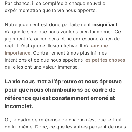
Par chance, il se complète à chaque nouvelle
expérimentation que la vie nous apporte.
Notre jugement est donc parfaitement
insignifiant
. Il
n’a que le sens que nous voulons bien lui donner. Ce
jugement n’a aucun sens et ne correspond à rien de
réel. Il n’est qu’une illusion fictive. Il n’a
aucune
importance
. Contrairement à nos plus infimes
intentions et ce que nous appelons
les petites choses
,
qui elles ont une valeur immense.
La vie nous met à l’épreuve et nous éprouve
pour que nous chamboulions ce cadre de
référence qui est constamment erroné et
incomplet.
Or, le cadre de référence de chacun n’est que le fruit
de lui-même. Donc, ce que les autres pensent de nous