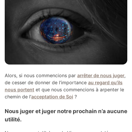
Alors, si nous commencions par
arrêter de nous juger
,
de cesser de donner de l’importance
au regard qu’ils
nous portent
et que nous commencions à arpenter le
chemin de l’
acceptation de Soi
?
Nous juger et juger notre prochain n’a aucune
utilité.