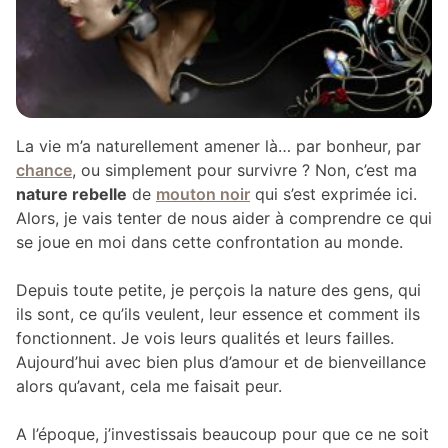
La vie m’a naturellement amener là… par bonheur, par
chance
, ou simplement pour survivre ? Non, c’est ma
nature rebelle
de
mouton noir
qui s’est exprimée ici.
Alors, je vais tenter de nous aider à comprendre ce qui
se joue en moi dans cette confrontation au monde.
Depuis toute petite, je perçois la nature des gens, qui
ils sont, ce qu’ils veulent, leur essence et comment ils
fonctionnent. Je vois leurs qualités et leurs failles.
Aujourd’hui avec bien plus d’amour et de bienveillance
alors qu’avant, cela me faisait peur.
A l’époque, j’investissais beaucoup pour que ce ne soit