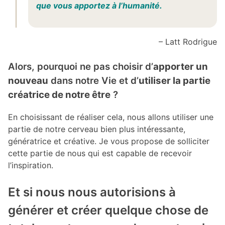
que vous apportez à l’humanité.
– Latt Rodrigue
Alors, pourquoi ne pas choisir d’
apporter un
nouveau
dans notre Vie et d’
utiliser la partie
créatrice de notre être
?
En choisissant de réaliser cela, nous allons utiliser une
partie de notre cerveau bien plus intéressante,
génératrice et créative. Je vous propose de solliciter
cette partie de nous qui est capable de recevoir
l’inspiration.
Et si nous nous autorisions à
générer et créer quelque chose de