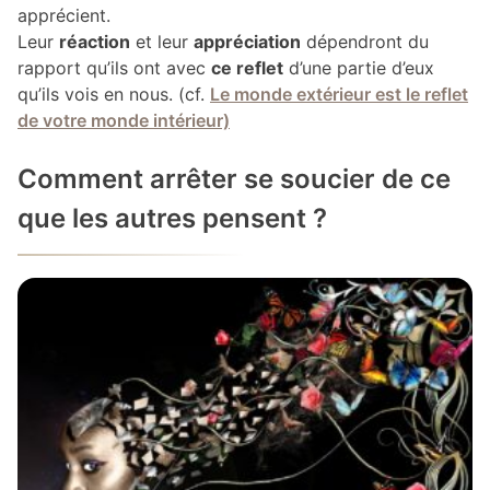
apprécient.
Leur
réaction
et leur
appréciation
dépendront du
rapport qu’ils ont avec
ce reflet
d’une partie d’eux
qu’ils vois en nous. (cf.
Le monde extérieur est le reflet
de votre monde intérieur)
Comment arrêter se soucier de ce
que les autres pensent ?