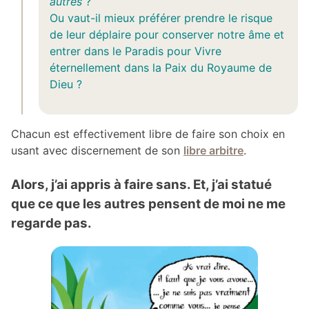
autres
?
Ou vaut-il mieux préférer prendre le risque
de leur déplaire pour conserver notre âme et
entrer dans le Paradis pour Vivre
éternellement dans la Paix du Royaume de
Dieu ?
Chacun est effectivement libre de faire son choix en
usant avec discernement de son
libre arbitre
.
Alors, j’ai appris à faire sans. Et, j’ai statué
que ce que les autres pensent de moi ne me
regarde pas.