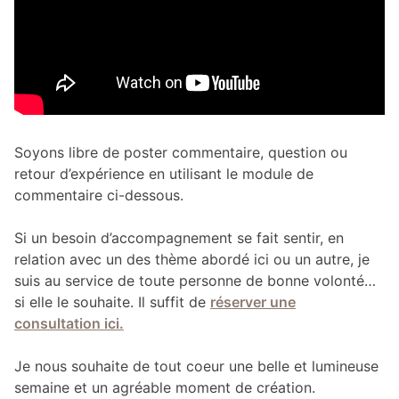
Soyons libre de poster commentaire, question ou
retour d’expérience en utilisant le module de
commentaire ci-dessous.
Si un besoin d’accompagnement se fait sentir, en
relation avec un des thème abordé ici ou un autre, je
suis au service de toute personne de bonne volonté…
si elle le souhaite. Il suffit de
réserver une
consultation ici.
Je nous souhaite de tout coeur une belle et lumineuse
semaine et un agréable moment de création.