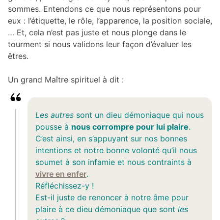
sommes. Entendons ce que nous représentons pour
eux : l’étiquette, le rôle, l’apparence, la position sociale,
… Et, cela n’est pas juste et nous plonge dans le
tourment si nous validons leur façon d’évaluer les
êtres.
Un grand Maître spirituel à dit :
Les autres
sont un dieu démoniaque qui nous
pousse à
nous corrompre pour lui plaire
.
C’est ainsi, en s’appuyant sur nos bonnes
intentions et notre bonne volonté qu’il nous
soumet à son infamie et nous contraints à
vivre en enfer
.
Réfléchissez-y !
Est-il juste de renoncer à notre âme pour
plaire à ce dieu démoniaque que sont
les