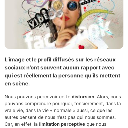
L’image et le profil diffusés sur les réseaux
sociaux n’ont souvent aucun rapport avec
qui est réellement la personne qu’ils mettent
en scène.
Nous pouvons percevoir cette
distorsion
. Alors, nous
pouvons comprendre pourquoi, foncièrement, dans la
vraie vie, dans la vie « normale » aussi, ce que les
autres pensent de nous n’est pas qui nous sommes.
Car, en effet, la
limitation perceptive
que nous