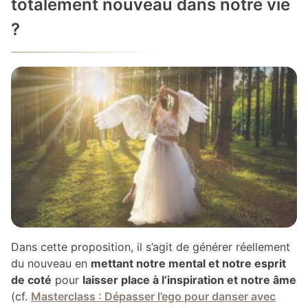
totalement nouveau dans notre vie
?
Dans cette proposition, il s’agit de générer réellement
du nouveau en
mettant notre mental et notre esprit
de coté
pour
laisser place à l’inspiration et notre âme
(cf.
Masterclass : Dépasser l’ego pour danser avec