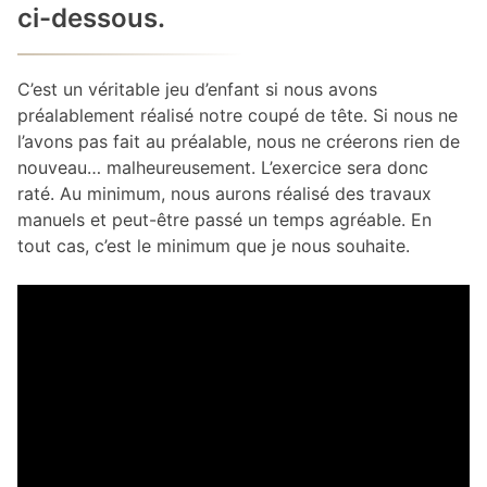
ci-dessous.
C’est un véritable jeu d’enfant si nous avons
préalablement réalisé notre coupé de tête. Si nous ne
l’avons pas fait au préalable, nous ne créerons rien de
nouveau… malheureusement. L’exercice sera donc
raté. Au minimum, nous aurons réalisé des travaux
manuels et peut-être passé un temps agréable. En
tout cas, c’est le minimum que je nous souhaite.