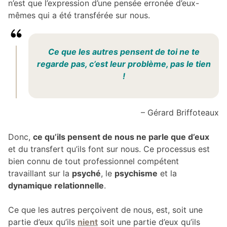
n’est que l’expression d’une pensée erronée d’eux-
mêmes qui a été transférée sur nous.
Ce que les autres pensent de toi ne te
regarde pas, c’est leur problème, pas le tien
!
– Gérard Briffoteaux
Donc,
ce qu’ils pensent de nous ne parle que d’eux
et du transfert qu’ils font sur nous. Ce processus est
bien connu de tout professionnel compétent
travaillant sur la
psyché
, le
psychisme
et la
dynamique relationnelle
.
Ce que les autres perçoivent de nous, est, soit une
partie d’eux qu’ils
nient
soit une partie d’eux qu’ils