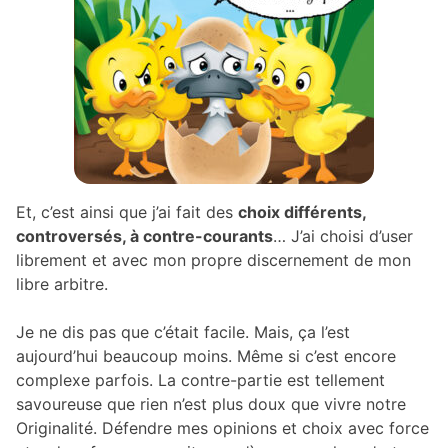
Et, c’est ainsi que j’ai fait des
choix différents,
controversés, à contre-courants
… J’ai choisi d’user
librement et avec mon propre discernement de mon
libre arbitre.
Je ne dis pas que c’était facile. Mais, ça l’est
aujourd’hui beaucoup moins. Même si c’est encore
complexe parfois. La contre-partie est tellement
savoureuse que rien n’est plus doux que vivre notre
Originalité. Défendre mes opinions et choix avec force