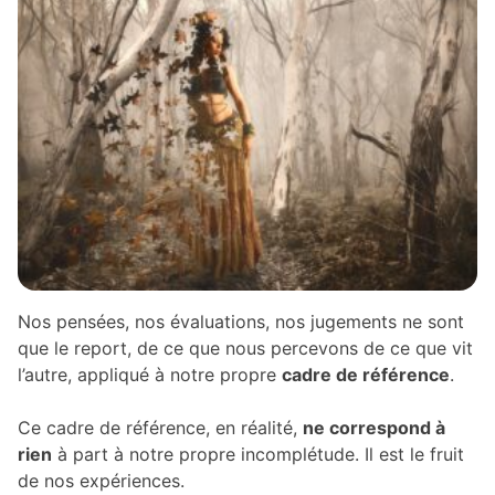
Nos pensées, nos évaluations, nos jugements ne sont
que le report, de ce que nous percevons de ce que vit
l’autre, appliqué à notre propre
cadre de référence
.
Ce cadre de référence, en réalité,
ne correspond à
rien
à part à notre propre incomplétude. Il est le fruit
de nos expériences.