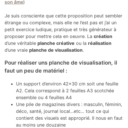
son âme
)
Je suis consciente que cette proposition peut sembler
étrange ou complexe, mais elle ne l’est pas et j’ai un
petit exercice ludique, pratique et très générateur à
proposer pour mettre cela en oeuvre. La
création
d’une véritable
planche créative
ou la
réalisation
d’une vraie
planche de visualisation
.
Pour réaliser uns planche de visualisation, il
faut un peu de matériel :
Un support d’environ 42×30 cm soit une feuille
A2. Cela correspond à 2 feuilles A3 scotchée
ensemble ou 4 feuilles A4
Une pile de magazines divers : masculin, féminin,
déco, santé, journal local…etc… tout ce qui
contient des visuels est approprié. Il nous en faut
au moins une douzaine