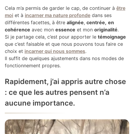
Cela m’a permis de garder le cap, de continuer à
être
moi
et à
incarner ma nature profonde
dans ses
différentes facettes, à être
alignée
,
centrée,
en
cohérence
avec mon
essence
et mon
originalité
.
Si je partage cela, c’est pour apporter le
témoignage
que c’est faisable et que nous pouvons tous faire ce
choix et
incarner qui nous sommes
.
Il suffit de quelques ajustements dans nos modes de
fonctionnement propres.
Rapidement, j’ai appris autre chose
: ce que les autres pensent n’a
aucune importance.