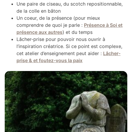
Une paire de ciseau, du scotch repositionnable,
de la colle en bâton
Un coeur, de la présence (pour mieux
comprendre de quoi je parle :
Présence à Soi et
présence aux autres
) et du temps
Lâcher-prise pour pouvoir nous ouvrir à
l’inspiration créatrice. Si ce point est complexe,
cet atelier d’enseignement peut aider :
Lâcher-
prise & et foutez-vous la paix