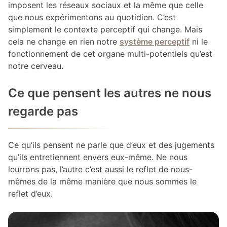
imposent les réseaux sociaux et la même que celle
que nous expérimentons au quotidien. C’est
simplement le contexte perceptif qui change. Mais
cela ne change en rien notre
système perceptif
ni le
fonctionnement de cet organe multi-potentiels qu’est
notre cerveau.
Ce que pensent les autres ne nous
regarde pas
Ce qu’ils pensent ne parle que d’eux et des jugements
qu’ils entretiennent envers eux-même. Ne nous
leurrons pas, l’autre c’est aussi le reflet de nous-
mêmes de la même manière que nous sommes le
reflet d’eux.