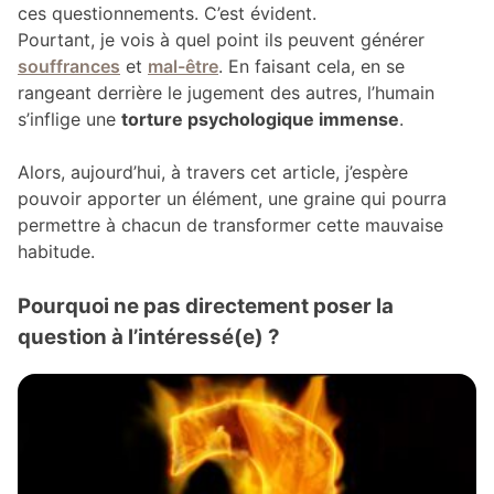
ces questionnements. C’est évident.
Pourtant, je vois à quel point ils peuvent générer
souffrances
et
mal-être
. En faisant cela, en se
rangeant derrière le jugement des autres, l’humain
s’inflige une
torture psychologique immense
.
Alors, aujourd’hui, à travers cet article, j’espère
pouvoir apporter un élément, une graine qui pourra
permettre à chacun de transformer cette mauvaise
habitude.
Pourquoi ne pas directement poser la
question à l’intéressé(e) ?