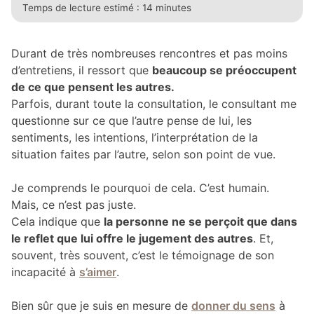
Temps de lecture estimé :
14 minutes
Durant de très nombreuses rencontres et pas moins
d’entretiens, il ressort que
beaucoup se préoccupent
de ce que pensent les autres.
Parfois, durant toute la consultation, le consultant me
questionne sur ce que l’autre pense de lui, les
sentiments, les intentions, l’interprétation de la
situation faites par l’autre, selon son point de vue.
Je comprends le pourquoi de cela. C’est humain.
Mais, ce n’est pas juste.
Cela indique que
la personne ne se perçoit que dans
le reflet que lui offre le jugement des autres
. Et,
souvent, très souvent, c’est le témoignage de son
incapacité à
s’aimer
.
Bien sûr que je suis en mesure de
donner du sens
à